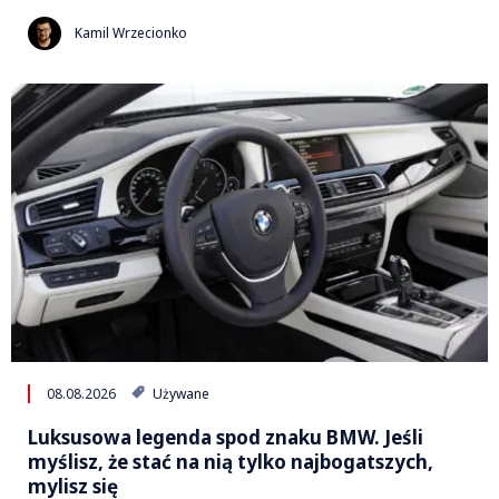
Kamil Wrzecionko
08.08.2026
Używane
Luksusowa legenda spod znaku BMW. Jeśli
myślisz, że stać na nią tylko najbogatszych,
mylisz się