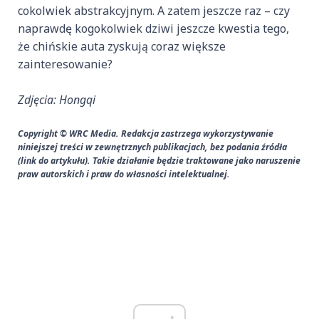
cokolwiek abstrakcyjnym. A zatem jeszcze raz – czy
naprawdę kogokolwiek dziwi jeszcze kwestia tego,
że chińskie auta zyskują coraz większe
zainteresowanie?
Zdjęcia: Hongqi
Copyright © WRC Media. Redakcja zastrzega wykorzystywanie
niniejszej treści w zewnętrznych publikacjach, bez podania źródła
(link do artykułu). Takie działanie będzie traktowane jako naruszenie
praw autorskich i praw do własności intelektualnej.