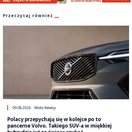
Przeczytaj również
09.08.2026
Moto Newsy
Polacy przepychają się w kolejce po to
pancerne Volvo. Takiego SUV-a w miękkiej