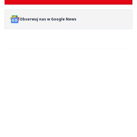
Obserwuj nas w Google News