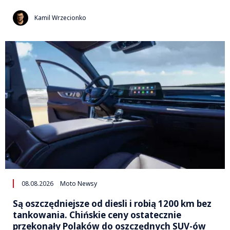
Kamil Wrzecionko
08.08.2026
Moto Newsy
Są oszczędniejsze od diesli i robią 1200 km bez
tankowania. Chińskie ceny ostatecznie
przekonały Polaków do oszczędnych SUV-ów