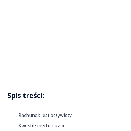
Spis treści:
Rachunek jest oczywisty
Kwestie mechaniczne