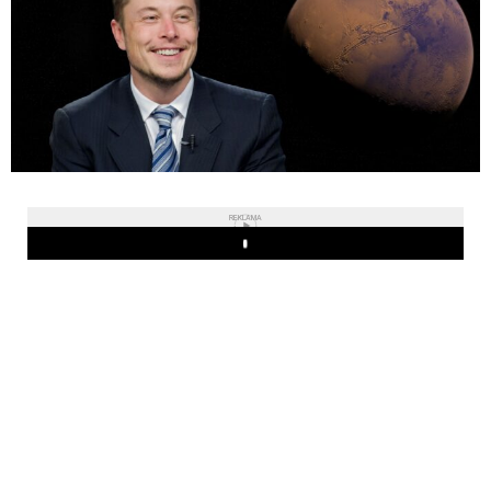
REKLAMA
Play