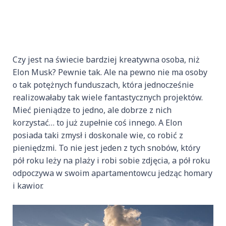
Czy jest na świecie bardziej kreatywna osoba, niż
Elon Musk? Pewnie tak. Ale na pewno nie ma osoby
o tak potężnych funduszach, która jednocześnie
realizowałaby tak wiele fantastycznych projektów.
Mieć pieniądze to jedno, ale dobrze z nich
korzystać… to już zupełnie coś innego. A Elon
posiada taki zmysł i doskonale wie, co robić z
pieniędzmi. To nie jest jeden z tych snobów, który
pół roku leży na plaży i robi sobie zdjęcia, a pół roku
odpoczywa w swoim apartamentowcu jedząc homary
i kawior.