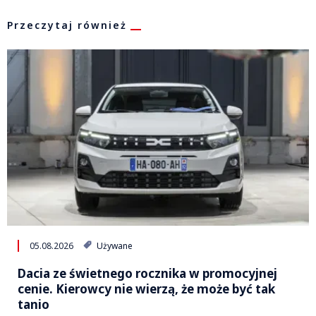
Przeczytaj również
05.08.2026
Używane
Dacia ze świetnego rocznika w promocyjnej
cenie. Kierowcy nie wierzą, że może być tak
tanio