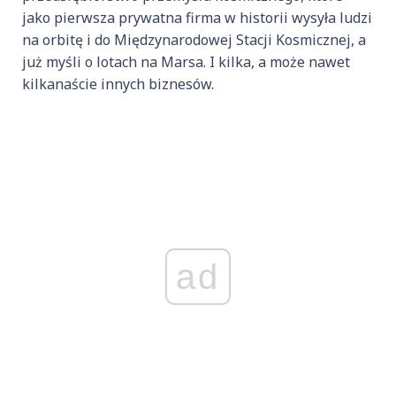
jako pierwsza prywatna firma w historii wysyła ludzi
na orbitę i do Międzynarodowej Stacji Kosmicznej, a
już myśli o lotach na Marsa. I kilka, a może nawet
kilkanaście innych biznesów.
ad