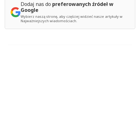
Dodaj nas do
preferowanych źródeł w
Google
Wybierz naszą stronę, aby częściej widzieć nasze artykuły w
Najważniejszych wiadomościach.