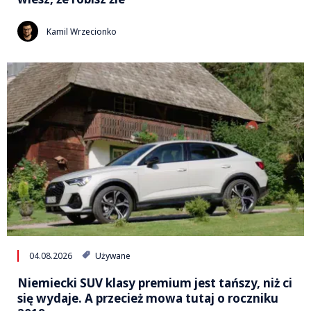
Kamil Wrzecionko
04.08.2026
Używane
Niemiecki SUV klasy premium jest tańszy, niż ci
się wydaje. A przecież mowa tutaj o roczniku