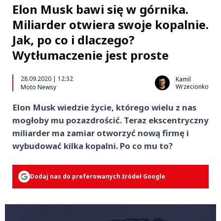
Elon Musk bawi się w górnika.
Miliarder otwiera swoje kopalnie.
Jak, po co i dlaczego?
Wytłumaczenie jest proste
28.09.2020 | 12:32
Kamil
Wrzecionko
Moto Newsy
Elon Musk wiedzie życie, którego wielu z nas
mogłoby mu pozazdrościć. Teraz ekscentryczny
miliarder ma zamiar otworzyć nową firmę i
wybudować kilka kopalni. Po co mu to?
Dodaj nas do preferowanych źródeł Google