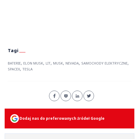
,
,
,
,
,
,
BATERIE
ELON MUSK
LIT
MUSK
NEVADA
SAMOCHODY ELEKTRYCZNE
,
SPACEX
TESLA
Dodaj nas do preferowanych źródeł Google