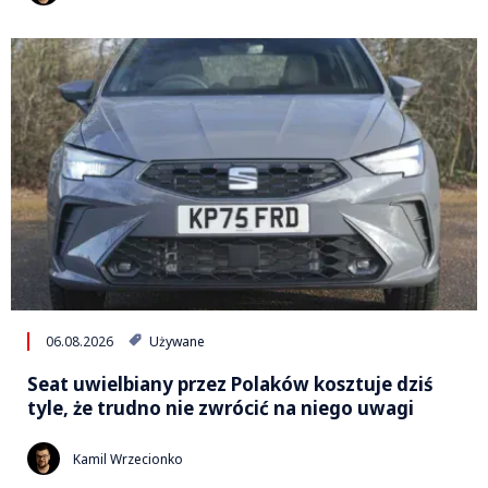
06.08.2026
Używane
Seat uwielbiany przez Polaków kosztuje dziś
tyle, że trudno nie zwrócić na niego uwagi
Kamil Wrzecionko