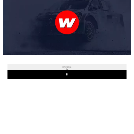
REKLAMA
Play