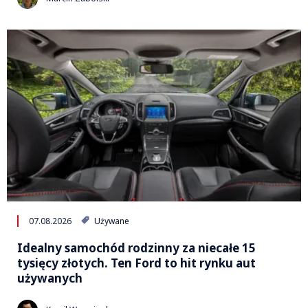
07.08.2026
Używane
Idealny samochód rodzinny za niecałe 15
tysięcy złotych. Ten Ford to hit rynku aut
używanych