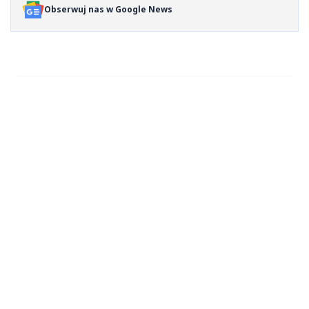
Obserwuj nas w Google News