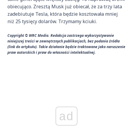
obiecująco. Zresztą Musk już obiecał, że za trzy lata
zadebiutuje Tesla, która będzie kosztowała mniej
niż 25 tysięcy dolarów. Trzymamy kciuki.
Copyright © WRC Media. Redakcja zastrzega wykorzystywanie
niniejszej treści w zewnętrznych publikacjach, bez podania źródła
(link do artykułu). Takie działanie będzie traktowane jako naruszenie
praw autorskich i praw do własności intelektualnej.
ad