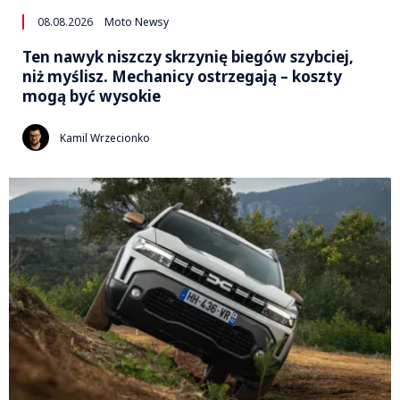
08.08.2026
Moto Newsy
Ten nawyk niszczy skrzynię biegów szybciej,
niż myślisz. Mechanicy ostrzegają – koszty
mogą być wysokie
Kamil Wrzecionko