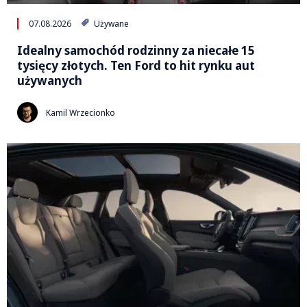
07.08.2026
Używane
Idealny samochód rodzinny za niecałe 15
tysięcy złotych. Ten Ford to hit rynku aut
używanych
Kamil Wrzecionko