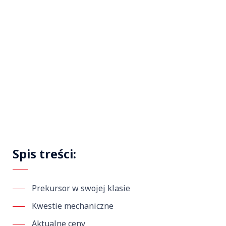
Spis treści:
Prekursor w swojej klasie
Kwestie mechaniczne
Aktualne ceny