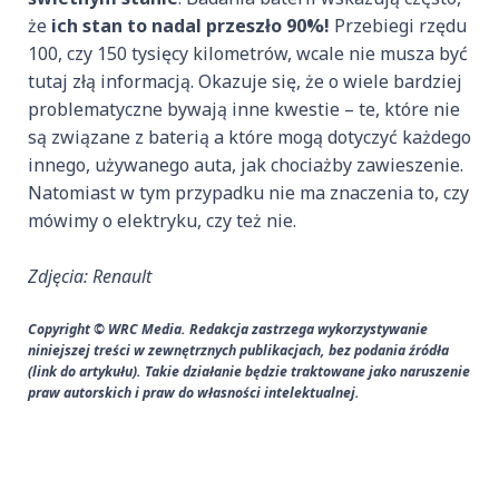
że
ich stan to nadal przeszło 90%!
Przebiegi rzędu
100, czy 150 tysięcy kilometrów, wcale nie musza być
tutaj złą informacją. Okazuje się, że o wiele bardziej
problematyczne bywają inne kwestie – te, które nie
są związane z baterią a które mogą dotyczyć każdego
innego, używanego auta, jak chociażby zawieszenie.
Natomiast w tym przypadku nie ma znaczenia to, czy
mówimy o elektryku, czy też nie.
Zdjęcia: Renault
Copyright © WRC Media. Redakcja zastrzega wykorzystywanie
niniejszej treści w zewnętrznych publikacjach, bez podania źródła
(link do artykułu). Takie działanie będzie traktowane jako naruszenie
praw autorskich i praw do własności intelektualnej.