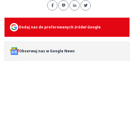
Dodaj nas do preferowanych źródeł Google
Obserwuj nas w Google News