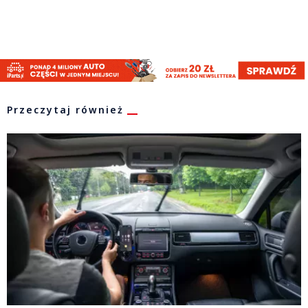
Przeczytaj również