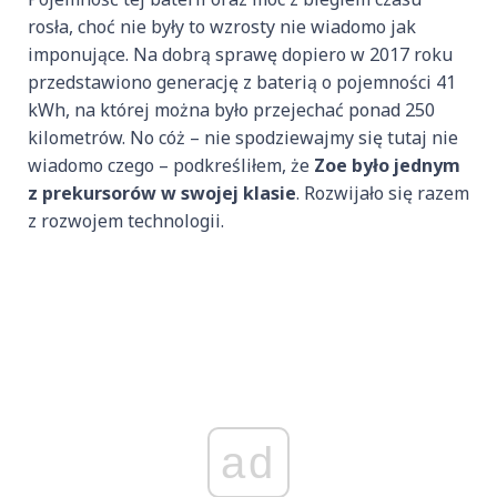
rosła, choć nie były to wzrosty nie wiadomo jak
imponujące. Na dobrą sprawę dopiero w 2017 roku
przedstawiono generację z baterią o pojemności 41
kWh, na której można było przejechać ponad 250
kilometrów. No cóż – nie spodziewajmy się tutaj nie
wiadomo czego – podkreśliłem, że
Zoe było jednym
z prekursorów w swojej klasie
. Rozwijało się razem
z rozwojem technologii.
ad