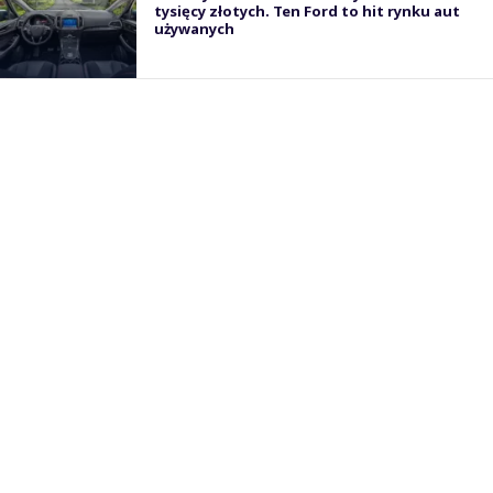
tysięcy złotych. Ten Ford to hit rynku aut
używanych