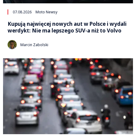
07.08.2026
Moto Newsy
Kupują najwięcej nowych aut w Polsce i wydali
werdykt: Nie ma lepszego SUV-a niż to Volvo
Marcin Zabolski