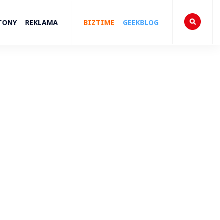
TONY
REKLAMA
BIZTIME
GEEKBLOG