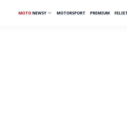
MOTO
NEWSY
MOTORSPORT
PREMIUM
FELIE