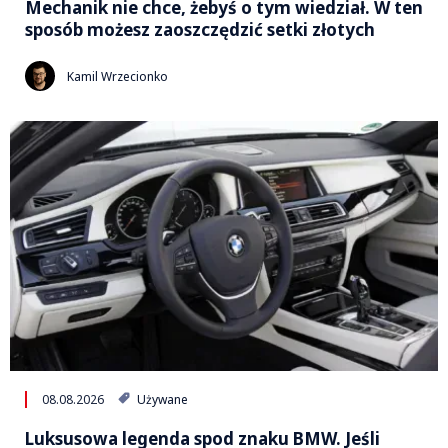
Mechanik nie chce, żebyś o tym wiedział. W ten
sposób możesz zaoszczędzić setki złotych
Kamil Wrzecionko
08.08.2026
Używane
Luksusowa legenda spod znaku BMW. Jeśli