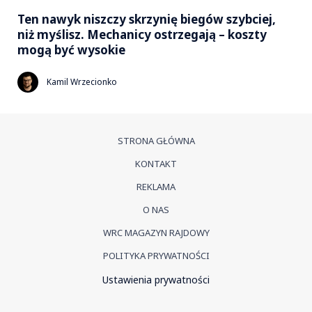
Ten nawyk niszczy skrzynię biegów szybciej,
niż myślisz. Mechanicy ostrzegają – koszty
mogą być wysokie
Kamil Wrzecionko
STRONA GŁÓWNA
KONTAKT
REKLAMA
O NAS
WRC MAGAZYN RAJDOWY
POLITYKA PRYWATNOŚCI
Ustawienia prywatności