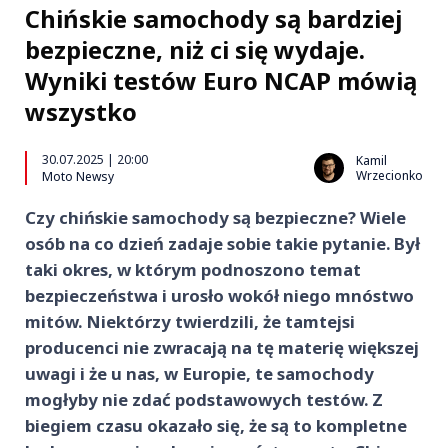
Chińskie samochody są bardziej
bezpieczne, niż ci się wydaje.
Wyniki testów Euro NCAP mówią
wszystko
30.07.2025 | 20:00
Kamil
Wrzecionko
Moto Newsy
Czy chińskie samochody są bezpieczne? Wiele
osób na co dzień zadaje sobie takie pytanie. Był
taki okres, w którym podnoszono temat
bezpieczeństwa i urosło wokół niego mnóstwo
mitów. Niektórzy twierdzili, że tamtejsi
producenci nie zwracają na tę materię większej
uwagi i że u nas, w Europie, te samochody
mogłyby nie zdać podstawowych testów. Z
biegiem czasu okazało się, że są to kompletne