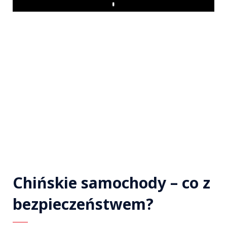
Play
Chińskie samochody – co z
bezpieczeństwem?