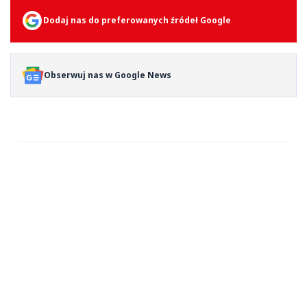
Dodaj nas do preferowanych źródeł Google
Obserwuj nas w Google News