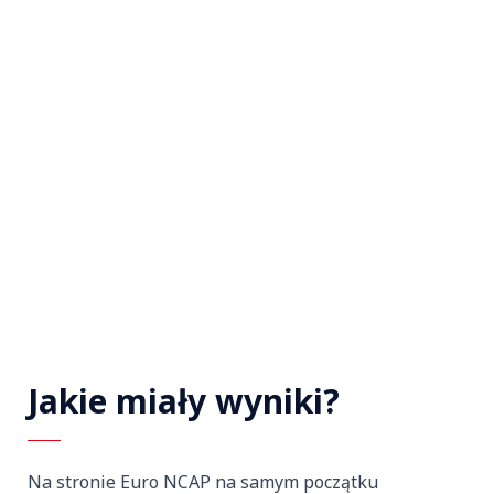
Jakie miały wyniki?
Na stronie Euro NCAP na samym początku