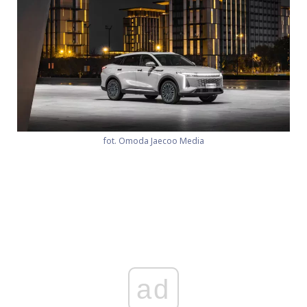
fot. Omoda Jaecoo Media
ad