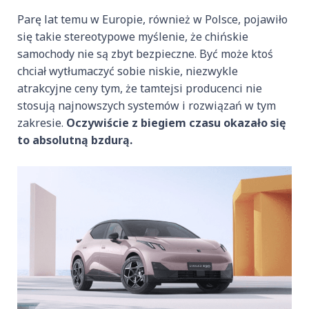
Parę lat temu w Europie, również w Polsce, pojawiło
się takie stereotypowe myślenie, że chińskie
samochody nie są zbyt bezpieczne. Być może ktoś
chciał wytłumaczyć sobie niskie, niezwykle
atrakcyjne ceny tym, że tamtejsi producenci nie
stosują najnowszych systemów i rozwiązań w tym
zakresie.
Oczywiście z biegiem czasu okazało się
to absolutną bzdurą.