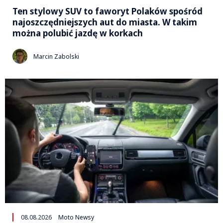
Ten stylowy SUV to faworyt Polaków spośród
najoszczędniejszych aut do miasta. W takim
można polubić jazdę w korkach
Marcin Zabolski
08.08.2026
Moto Newsy