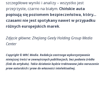
szczegółowe wyniki i analizy – wszystko jest
przejrzyste, czarno na białym.
Chińskie auta
popisują się poziomem bezpieczeństwa, który…
czasami nie jest spotykany nawet w przypadku
różnych europejskich marek
.
Zdjęcie główne: Zhejiang Geely Holding Group Media
Center
Copyright © WRC Media. Redakcja zastrzega wykorzystywanie
niniejszej treści w zewnętrznych publikacjach, bez podania źródła
(link do artykułu). Takie działanie będzie traktowane jako naruszenie
praw autorskich i praw do własności intelektualnej.