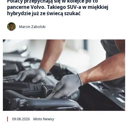
Polacy przepychają się w kolejce po to
pancerne Volvo. Takiego SUV-a w miękkiej
hybrydzie już ze świecą szukać
Marcin Zabolski
09.08.2026
Moto Newsy