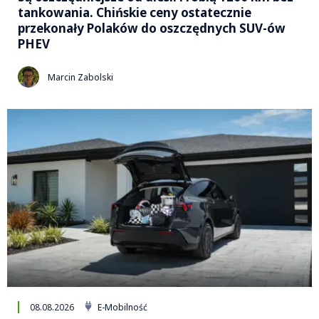
tankowania. Chińskie ceny ostatecznie
przekonały Polaków do oszczędnych SUV-ów
PHEV
Marcin Zabolski
08.08.2026
E-Mobilność