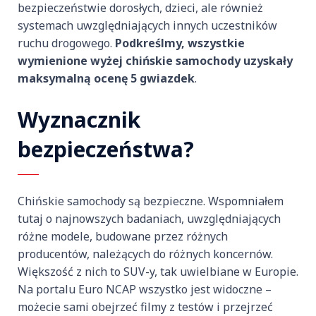
bezpieczeństwie dorosłych, dzieci, ale również
systemach uwzględniających innych uczestników
ruchu drogowego.
Podkreślmy, wszystkie
wymienione wyżej chińskie samochody uzyskały
maksymalną ocenę 5 gwiazdek
.
Wyznacznik
bezpieczeństwa?
Chińskie samochody są bezpieczne. Wspomniałem
tutaj o najnowszych badaniach, uwzględniających
różne modele, budowane przez różnych
producentów, należących do różnych koncernów.
Większość z nich to SUV-y, tak uwielbiane w Europie.
Na portalu Euro NCAP wszystko jest widoczne –
możecie sami obejrzeć filmy z testów i przejrzeć