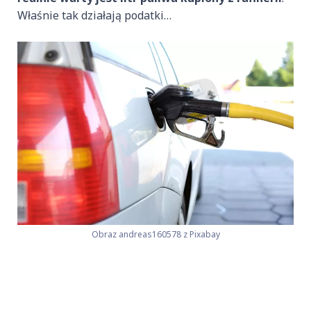
Właśnie tak działają podatki…
Obraz andreas160578 z Pixabay