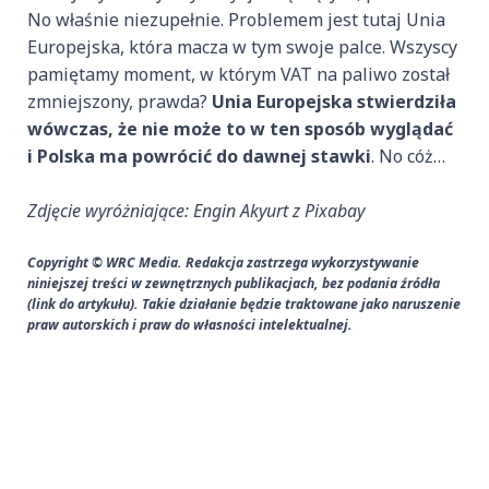
No właśnie niezupełnie. Problemem jest tutaj Unia
Europejska, która macza w tym swoje palce. Wszyscy
pamiętamy moment, w którym VAT na paliwo został
zmniejszony, prawda?
Unia Europejska stwierdziła
wówczas, że nie może to w ten sposób wyglądać
i Polska ma powrócić do dawnej stawki
. No cóż…
Zdjęcie wyróżniające: Engin Akyurt z Pixabay
Copyright © WRC Media. Redakcja zastrzega wykorzystywanie
niniejszej treści w zewnętrznych publikacjach, bez podania źródła
(link do artykułu). Takie działanie będzie traktowane jako naruszenie
praw autorskich i praw do własności intelektualnej.