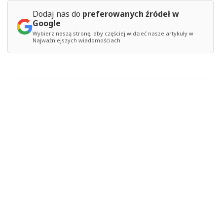
Dodaj nas do
preferowanych źródeł w
Google
Wybierz naszą stronę, aby częściej widzieć nasze artykuły w
Najważniejszych wiadomościach.