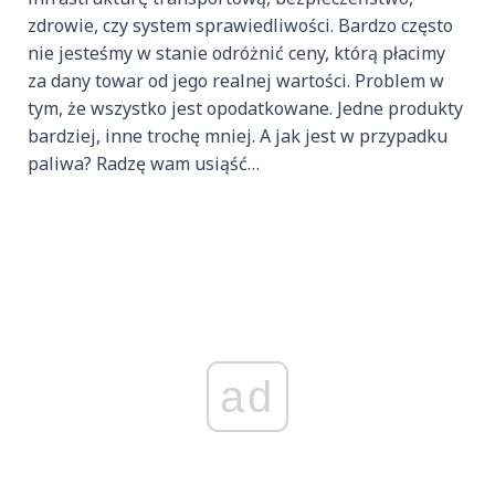
zdrowie, czy system sprawiedliwości. Bardzo często
nie jesteśmy w stanie odróżnić ceny, którą płacimy
za dany towar od jego realnej wartości. Problem w
tym, że wszystko jest opodatkowane. Jedne produkty
bardziej, inne trochę mniej. A jak jest w przypadku
paliwa? Radzę wam usiąść…
ad