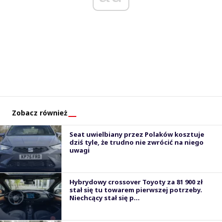
Zobacz również
Seat uwielbiany przez Polaków kosztuje
dziś tyle, że trudno nie zwrócić na niego
uwagi
Hybrydowy crossover Toyoty za 81 900 zł
stał się tu towarem pierwszej potrzeby.
Niechcący stał się p...