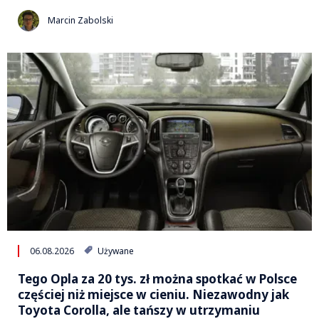
Marcin Zabolski
06.08.2026
Używane
Tego Opla za 20 tys. zł można spotkać w Polsce
częściej niż miejsce w cieniu. Niezawodny jak
Toyota Corolla, ale tańszy w utrzymaniu