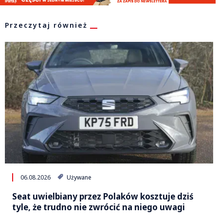
Przeczytaj również
06.08.2026
Używane
Seat uwielbiany przez Polaków kosztuje dziś
tyle, że trudno nie zwrócić na niego uwagi