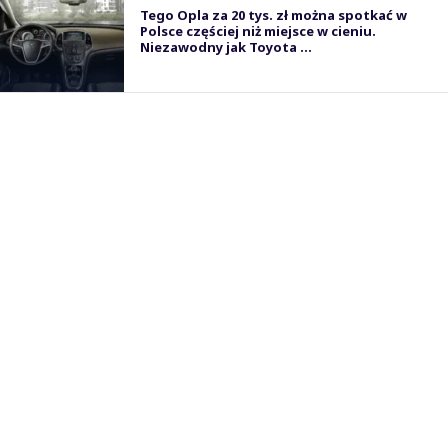
Tego Opla za 20 tys. zł można spotkać w
Polsce częściej niż miejsce w cieniu.
Niezawodny jak Toyota ...