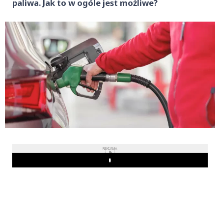
paliwa. Jak to w ogóle jest możliwe?
REKLAMA
Play