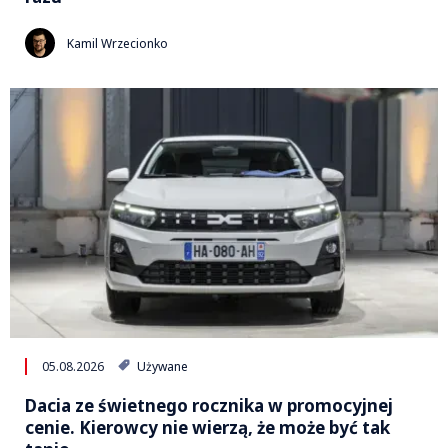
Kamil Wrzecionko
05.08.2026
Używane
Dacia ze świetnego rocznika w promocyjnej
cenie. Kierowcy nie wierzą, że może być tak