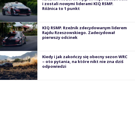
i zostali nowymi liderami KIQ RSMP.
Różnica to 1 punkt
KIQ RSMP. Rzeźnik zdecydowanym liderem
Rajdu Rzeszowskiego. Zadecydował
pierwszy odcinek
Kiedy i jak zakończy się obecny sezon WRC
– oto pytania, na które nikt nie zna dziś
odpowiedzi