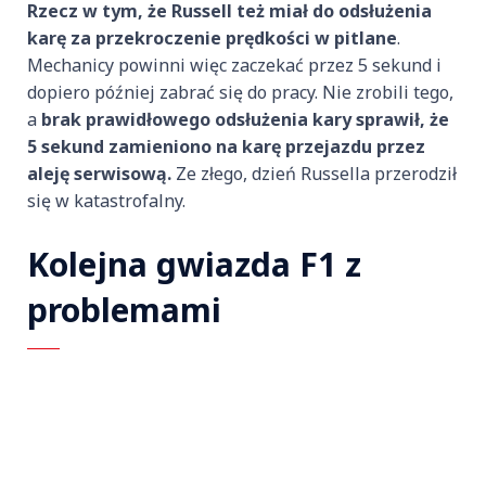
Rzecz w tym, że Russell też miał do odsłużenia
karę za przekroczenie prędkości w pitlane
.
Mechanicy powinni więc zaczekać przez 5 sekund i
dopiero później zabrać się do pracy. Nie zrobili tego,
a
brak prawidłowego odsłużenia kary sprawił, że
5 sekund zamieniono na karę przejazdu przez
aleję serwisową.
Ze złego, dzień Russella przerodził
się w katastrofalny.
Kolejna gwiazda F1 z
problemami