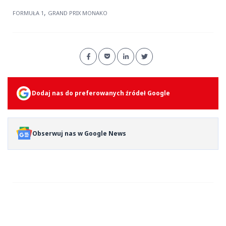
,
FORMUŁA 1
GRAND PRIX MONAKO
Dodaj nas do preferowanych źródeł Google
Obserwuj nas w Google News