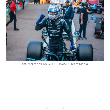
fot. Mercedes-AMG PETRONAS F1 Team Media