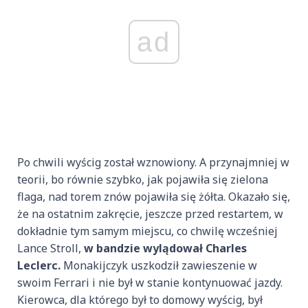
ad
Po chwili wyścig został wznowiony. A przynajmniej w
teorii, bo równie szybko, jak pojawiła się zielona
flaga, nad torem znów pojawiła się żółta. Okazało się,
że na ostatnim zakręcie, jeszcze przed restartem, w
dokładnie tym samym miejscu, co chwilę wcześniej
Lance Stroll,
w bandzie wylądował Charles
Leclerc.
Monakijczyk uszkodził zawieszenie w
swoim Ferrari i nie był w stanie kontynuować jazdy.
Kierowca, dla którego był to domowy wyścig, był