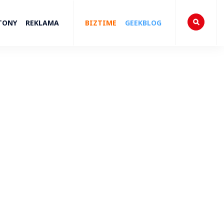
TONY
REKLAMA
BIZTIME
GEEKBLOG