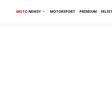
MOTO
NEWSY
MOTORSPORT
PREMIUM
FELIE