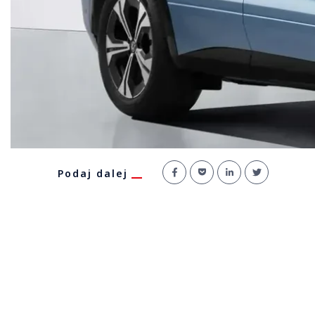
Podaj dalej