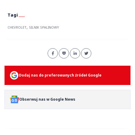
,
CHEVROLET
SILNIK SPALINOWY
Dodaj nas do preferowanych źródeł Google
Obserwuj nas w Google News