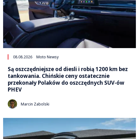
08.08.2026
Moto Newsy
Są oszczędniejsze od diesli i robią 1200 km bez
tankowania. Chińskie ceny ostatecznie
przekonały Polaków do oszczędnych SUV-ów
PHEV
Marcin Zabolski