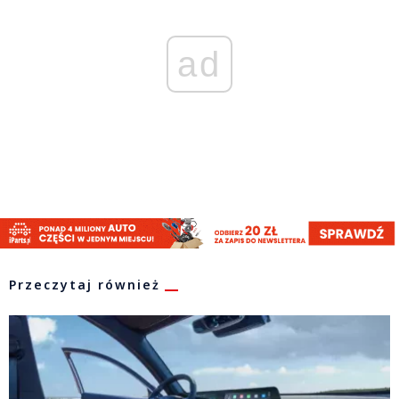
ad
Przeczytaj również