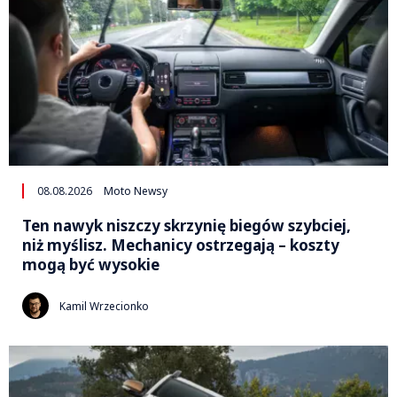
08.08.2026
Moto Newsy
Ten nawyk niszczy skrzynię biegów szybciej,
niż myślisz. Mechanicy ostrzegają – koszty
mogą być wysokie
Kamil Wrzecionko