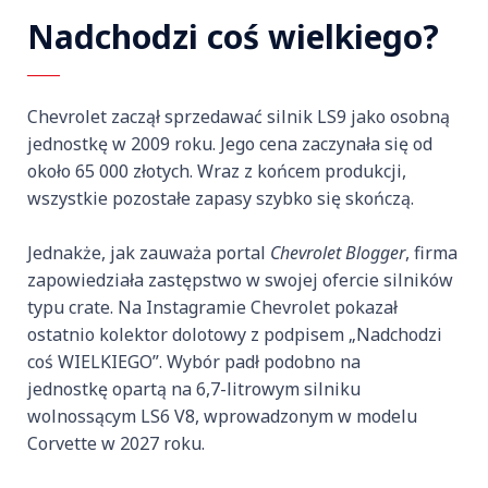
Nadchodzi coś wielkiego?
Chevrolet zaczął sprzedawać silnik LS9 jako osobną
jednostkę w 2009 roku. Jego cena zaczynała się od
około 65 000 złotych. Wraz z końcem produkcji,
wszystkie pozostałe zapasy szybko się skończą.
Jednakże, jak zauważa portal
Chevrolet Blogger
, firma
zapowiedziała zastępstwo w swojej ofercie silników
typu crate. Na Instagramie Chevrolet pokazał
ostatnio kolektor dolotowy z podpisem „Nadchodzi
coś WIELKIEGO”. Wybór padł podobno na
jednostkę opartą na 6,7-litrowym silniku
wolnossącym LS6 V8, wprowadzonym w modelu
Corvette w 2027 roku.