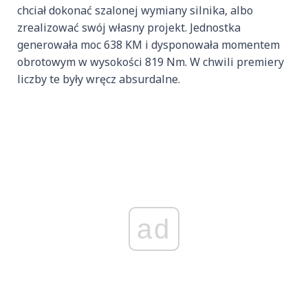
chciał dokonać szalonej wymiany silnika, albo
zrealizować swój własny projekt. Jednostka
generowała moc 638 KM i dysponowała momentem
obrotowym w wysokości 819 Nm. W chwili premiery
liczby te były wręcz absurdalne.
ad