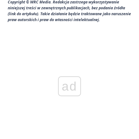
Copyright © WRC Media. Redakcja zastrzega wykorzystywanie
niniejszej treści w zewnętrznych publikacjach, bez podania źródła
(link do artykułu). Takie działanie będzie traktowane jako naruszenie
praw autorskich i praw do własności intelektualnej.
ad