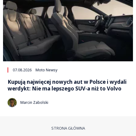
07.08.2026
Moto Newsy
Kupują najwięcej nowych aut w Polsce i wydali
werdykt: Nie ma lepszego SUV-a niż to Volvo
Marcin Zabolski
STRONA GŁÓWNA