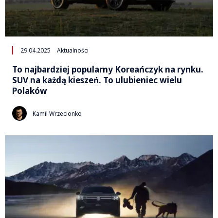
29.04.2025
Aktualności
To najbardziej popularny Koreańczyk na rynku.
SUV na każdą kieszeń. To ulubieniec wielu
Polaków
Kamil Wrzecionko