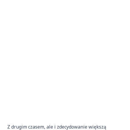
Z drugim czasem, ale i zdecydowanie większą