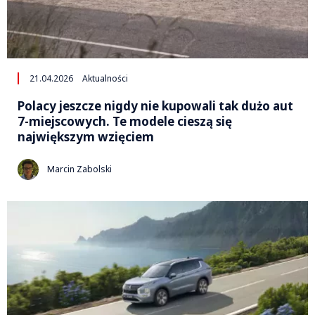
21.04.2026
Aktualności
Polacy jeszcze nigdy nie kupowali tak dużo aut
7-miejscowych. Te modele cieszą się
największym wzięciem
Marcin Zabolski