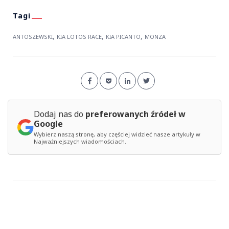
,
,
,
ANTOSZEWSKI
KIA LOTOS RACE
KIA PICANTO
MONZA
Dodaj nas do
preferowanych źródeł w
Google
Wybierz naszą stronę, aby częściej widzieć nasze artykuły w
Najważniejszych wiadomościach.