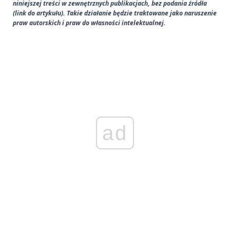
niniejszej treści w zewnętrznych publikacjach, bez podania źródła
(link do artykułu). Takie działanie będzie traktowane jako naruszenie
praw autorskich i praw do własności intelektualnej.
ad