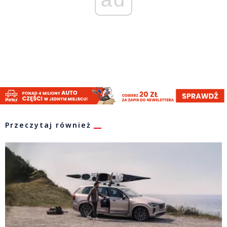
Przeczytaj również