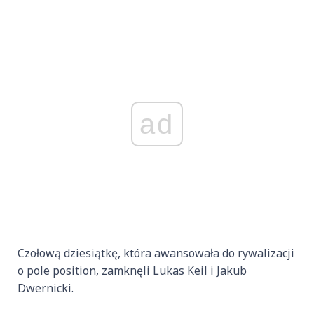
ad
Czołową dziesiątkę, która awansowała do rywalizacji
o pole position, zamknęli Lukas Keil i Jakub
Dwernicki.