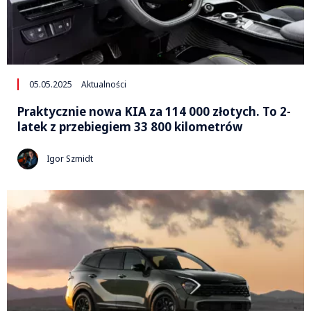
05.05.2025
Aktualności
Praktycznie nowa KIA za 114 000 złotych. To 2-
latek z przebiegiem 33 800 kilometrów
Igor Szmidt