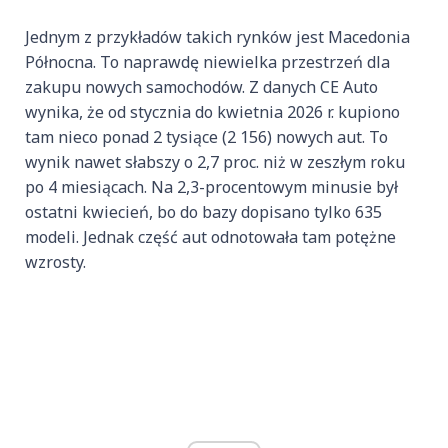
Jednym z przykładów takich rynków jest Macedonia
Północna. To naprawdę niewielka przestrzeń dla
zakupu nowych samochodów. Z danych CE Auto
wynika, że od stycznia do kwietnia 2026 r. kupiono
tam nieco ponad 2 tysiące (2 156) nowych aut. To
wynik nawet słabszy o 2,7 proc. niż w zeszłym roku
po 4 miesiącach. Na 2,3-procentowym minusie był
ostatni kwiecień, bo do bazy dopisano tylko 635
modeli. Jednak część aut odnotowała tam potężne
wzrosty.