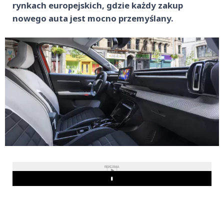
rynkach europejskich, gdzie każdy zakup
nowego auta jest mocno przemyślany.
REKLAMA
Play