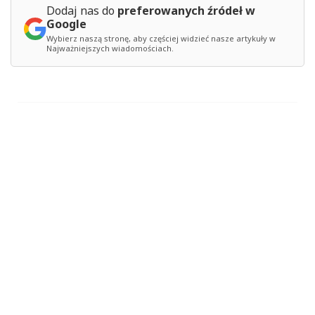
Dodaj nas do
preferowanych źródeł w
Google
Wybierz naszą stronę, aby częściej widzieć nasze artykuły w
Najważniejszych wiadomościach.