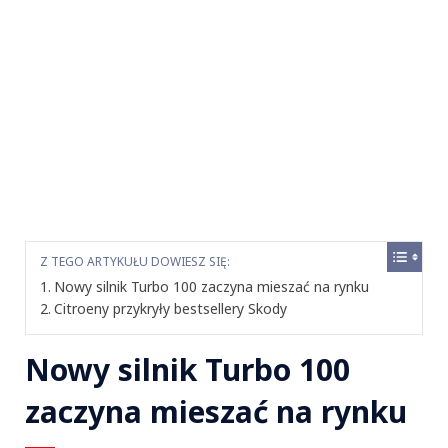
Z TEGO ARTYKUŁU DOWIESZ SIĘ:
Nowy silnik Turbo 100 zaczyna mieszać na rynku
Citroeny przykryły bestsellery Skody
Nowy silnik Turbo 100
zaczyna mieszać na rynku