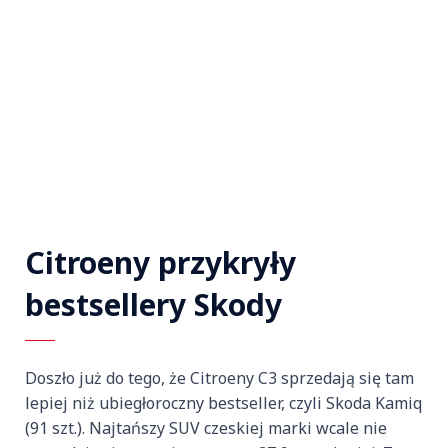
Citroeny przykryły
bestsellery Skody
Doszło już do tego, że Citroeny C3 sprzedają się tam
lepiej niż ubiegłoroczny bestseller, czyli Skoda Kamiq
(91 szt.). Najtańszy SUV czeskiej marki wcale nie