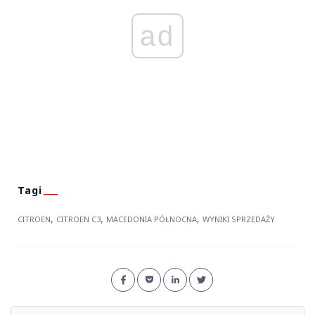
ad
,
,
,
CITROEN
CITROEN C3
MACEDONIA PÓŁNOCNA
WYNIKI SPRZEDAŻY