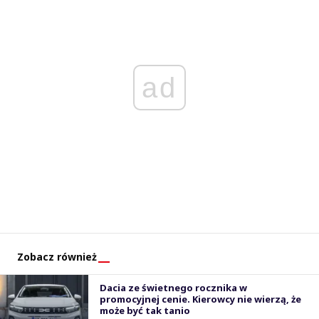
ad
Zobacz również
Dacia ze świetnego rocznika w
promocyjnej cenie. Kierowcy nie wierzą, że
może być tak tanio