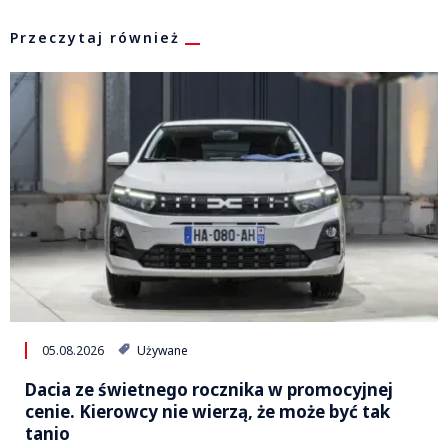
Przeczytaj również
05.08.2026
Używane
Dacia ze świetnego rocznika w promocyjnej
cenie. Kierowcy nie wierzą, że może być tak
tanio