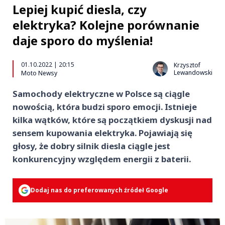
Lepiej kupić diesla, czy
elektryka? Kolejne porównanie
daje sporo do myślenia!
01.10.2022 | 20:15
Krzysztof
Lewandowski
Moto Newsy
Samochody elektryczne w Polsce są ciągle
nowością, która budzi sporo emocji. Istnieje
kilka wątków, które są początkiem dyskusji nad
sensem kupowania elektryka. Pojawiają się
głosy, że dobry silnik diesla ciągle jest
konkurencyjny względem energii z baterii.
Dodaj nas do preferowanych źródeł Google