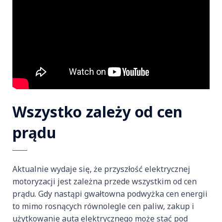
Wszystko zależy od cen
prądu
Aktualnie wydaje się, że przyszłość elektrycznej
motoryzacji jest zależna przede wszystkim od cen
prądu. Gdy nastąpi gwałtowna podwyżka cen energii
to mimo rosnących równolegle cen paliw, zakup i
użytkowanie auta elektrycznego może stać pod