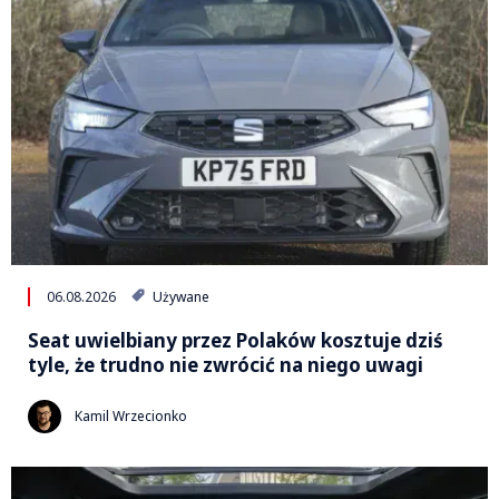
06.08.2026
Używane
Seat uwielbiany przez Polaków kosztuje dziś
tyle, że trudno nie zwrócić na niego uwagi
Kamil Wrzecionko