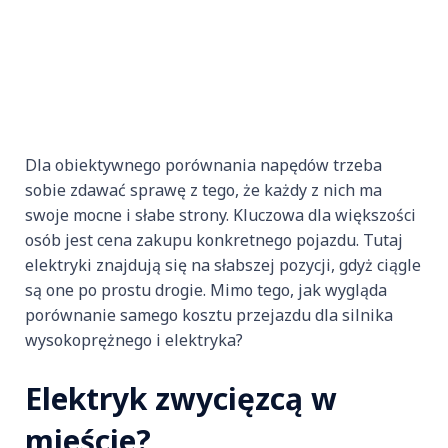
Dla obiektywnego porównania napędów trzeba
sobie zdawać sprawę z tego, że każdy z nich ma
swoje mocne i słabe strony. Kluczowa dla większości
osób jest cena zakupu konkretnego pojazdu. Tutaj
elektryki znajdują się na słabszej pozycji, gdyż ciągle
są one po prostu drogie. Mimo tego, jak wygląda
porównanie samego kosztu przejazdu dla silnika
wysokoprężnego i elektryka?
Elektryk zwycięzcą w
mieście?