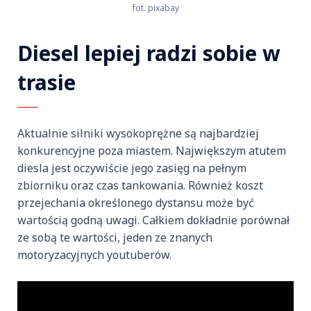
fot. pixabay
Diesel lepiej radzi sobie w
trasie
Aktualnie silniki wysokoprężne są najbardziej
konkurencyjne poza miastem. Największym atutem
diesla jest oczywiście jego zasięg na pełnym
zbiorniku oraz czas tankowania. Również koszt
przejechania określonego dystansu może być
wartością godną uwagi. Całkiem dokładnie porównał
ze sobą te wartości, jeden ze znanych
motoryzacyjnych youtuberów.