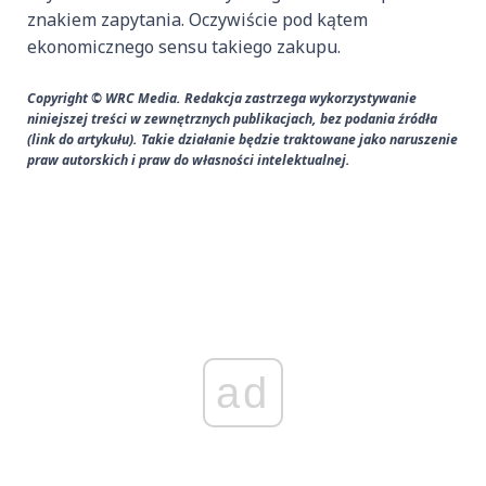
znakiem zapytania. Oczywiście pod kątem
ekonomicznego sensu takiego zakupu.
Copyright © WRC Media. Redakcja zastrzega wykorzystywanie
niniejszej treści w zewnętrznych publikacjach, bez podania źródła
(link do artykułu). Takie działanie będzie traktowane jako naruszenie
praw autorskich i praw do własności intelektualnej.
ad