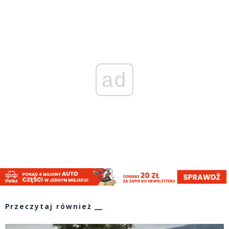
ad
Przeczytaj również