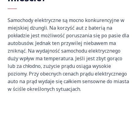
Samochody elektryczne są mocno konkurencyjne w
miejskiej dżungli. Na korzyść aut z baterią na
pokładzie jest możliwość poruszania się po pasie dla
autobusów. Jednak ten przywilej niebawem ma
zniknąć. Na wydajność samochodu elektrycznego
duży wpływ ma temperatura. Jeśli jest zbyt gorąco
lub za chłodno, zużycie prądu osiąga wysokie
poziomy. Przy obecnych cenach prądu elektrycznego
auto na prąd wydaje się całkiem sensowne do miasta
w ściśle określonych sytuacjach.