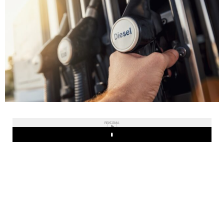
REKLAMA
Play