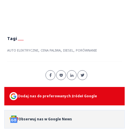
,
,
,
AUTO ELEKTRYCZNE
CENA PALIWA
DIESEL
PORÓWNANIE
Dodaj nas do preferowanych źródeł Google
Obserwuj nas w Google News