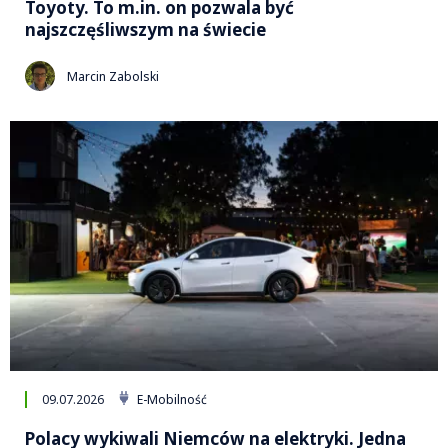
Toyoty. To m.in. on pozwala być
najszczęśliwszym na świecie
Marcin Zabolski
09.07.2026
E-Mobilność
Polacy wykiwali Niemców na elektryki. Jedna