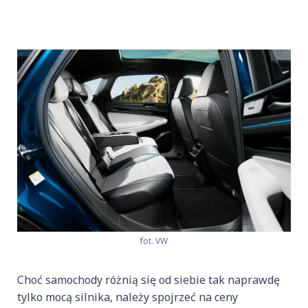
fot. VW
Choć samochody różnią się od siebie tak naprawdę
tylko mocą silnika, należy spojrzeć na ceny