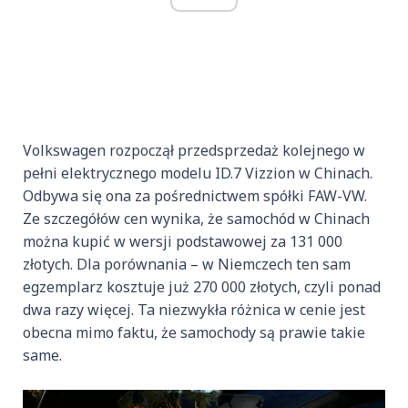
Volkswagen rozpoczął przedsprzedaż kolejnego w
pełni elektrycznego modelu ID.7 Vizzion w Chinach.
Odbywa się ona za pośrednictwem spółki FAW-VW.
Ze szczegółów cen wynika, że samochód w Chinach
można kupić w wersji podstawowej za 131 000
złotych. Dla porównania – w Niemczech ten sam
egzemplarz kosztuje już 270 000 złotych, czyli ponad
dwa razy więcej. Ta niezwykła różnica w cenie jest
obecna mimo faktu, że samochody są prawie takie
same.