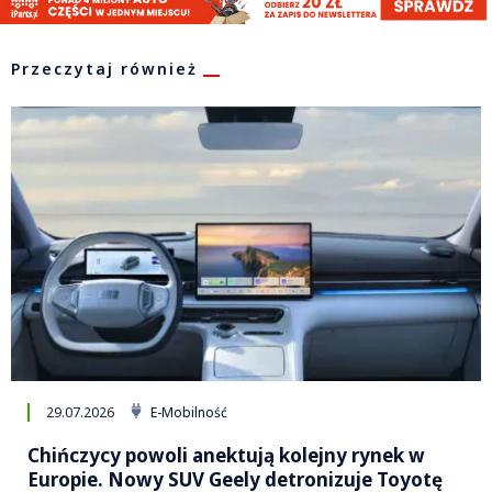
Przeczytaj również
29.07.2026
E-Mobilność
Chińczycy powoli anektują kolejny rynek w
Europie. Nowy SUV Geely detronizuje Toyotę