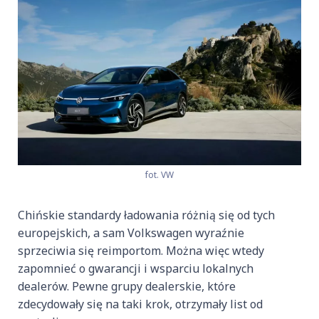
fot. VW
Chińskie standardy ładowania różnią się od tych
europejskich, a sam Volkswagen wyraźnie
sprzeciwia się reimportom. Można więc wtedy
zapomnieć o gwarancji i wsparciu lokalnych
dealerów. Pewne grupy dealerskie, które
zdecydowały się na taki krok, otrzymały list od