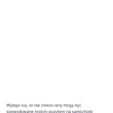
Wydaje się, że tak niskie ceny mogą być
spowodowane niskim popytem na samochody