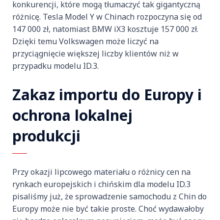
konkurencji, które mogą tłumaczyć tak gigantyczną
różnicę. Tesla Model Y w Chinach rozpoczyna się od
147 000 zł, natomiast BMW iX3 kosztuje 157 000 zł.
Dzięki temu Volkswagen może liczyć na
przyciągnięcie większej liczby klientów niż w
przypadku modelu ID.3.
Zakaz importu do Europy i
ochrona lokalnej
produkcji
Przy okazji lipcowego materiału o różnicy cen na
rynkach europejskich i chińskim dla modelu ID.3
pisaliśmy już, że sprowadzenie samochodu z Chin do
Europy może nie być takie proste. Choć wydawałoby