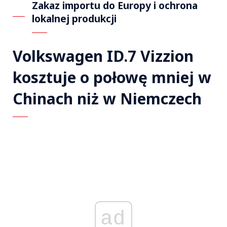
Zakaz importu do Europy i ochrona
lokalnej produkcji
Volkswagen ID.7 Vizzion
kosztuje o połowę mniej w
Chinach niż w Niemczech
ad