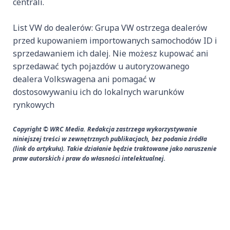
centrali.
List VW do dealerów: Grupa VW ostrzega dealerów
przed kupowaniem importowanych samochodów ID i
sprzedawaniem ich dalej. Nie możesz kupować ani
sprzedawać tych pojazdów u autoryzowanego
dealera Volkswagena ani pomagać w
dostosowywaniu ich do lokalnych warunków
rynkowych
Copyright © WRC Media. Redakcja zastrzega wykorzystywanie
niniejszej treści w zewnętrznych publikacjach, bez podania źródła
(link do artykułu). Takie działanie będzie traktowane jako naruszenie
praw autorskich i praw do własności intelektualnej.