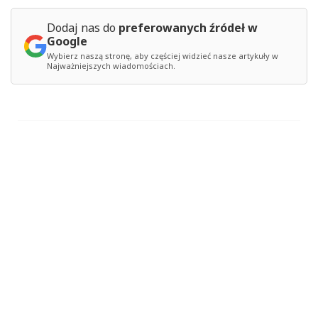
Dodaj nas do
preferowanych źródeł w
Google
Wybierz naszą stronę, aby częściej widzieć nasze artykuły w
Najważniejszych wiadomościach.