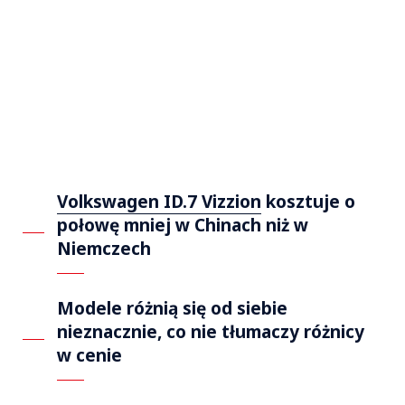
Volkswagen ID.7 Vizzion
kosztuje o
połowę mniej w Chinach niż w
Niemczech
Modele różnią się od siebie
nieznacznie, co nie tłumaczy różnicy
w cenie