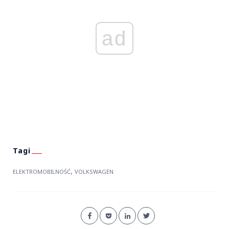
ad
,
ELEKTROMOBILNOŚĆ
VOLKSWAGEN