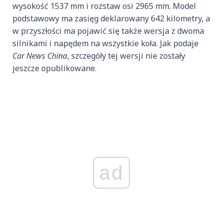
wysokość 1537 mm i rozstaw osi 2965 mm. Model
podstawowy ma zasięg deklarowany 642 kilometry, a
w przyszłości ma pojawić się także wersja z dwoma
silnikami i napędem na wszystkie koła. Jak podaje
Car News China
, szczegóły tej wersji nie zostały
jeszcze opublikowane.
ad