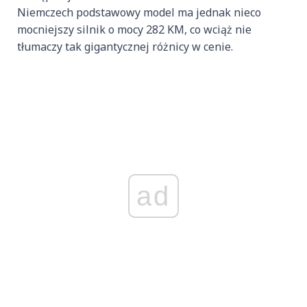
Niemczech podstawowy model ma jednak nieco
mocniejszy silnik o mocy 282 KM, co wciąż nie
tłumaczy tak gigantycznej różnicy w cenie.
ad