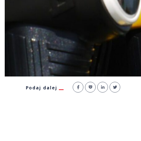
Podaj dalej