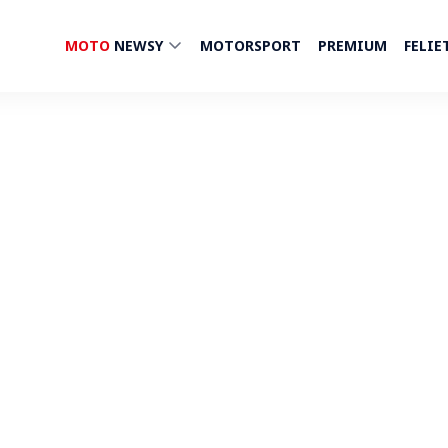
MOTO
NEWSY
MOTORSPORT
PREMIUM
FELIE