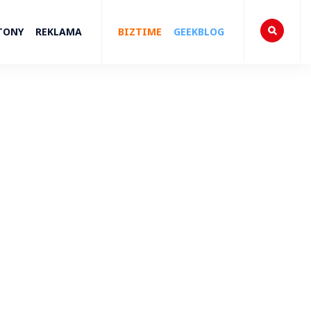
TONY
REKLAMA
BIZTIME
GEEKBLOG