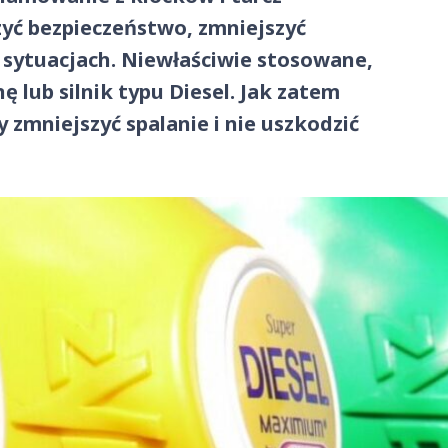
yć bezpieczeństwo, zmniejszyć
 sytuacjach. Niewłaściwie stosowane,
 lub silnik typu Diesel. Jak zatem
zmniejszyć spalanie i nie uszkodzić