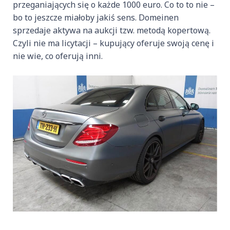
przeganiających się o każde 1000 euro. Co to to nie –
bo to jeszcze miałoby jakiś sens. Domeinen
sprzedaje aktywa na aukcji tzw. metodą kopertową.
Czyli nie ma licytacji – kupujący oferuje swoją cenę i
nie wie, co oferują inni.