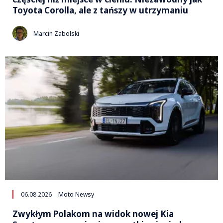
Toyota Corolla, ale z tańszy w utrzymaniu
Marcin Zabolski
06.08.2026
Moto Newsy
Zwykłym Polakom na widok nowej Kia