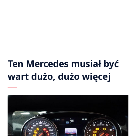
Ten Mercedes musiał być
wart dużo, dużo więcej