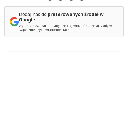
Dodaj nas do
preferowanych źródeł w
Google
Wybierz naszą stronę, aby częściej widzieć nasze artykuły w
Najważniejszych wiadomościach.