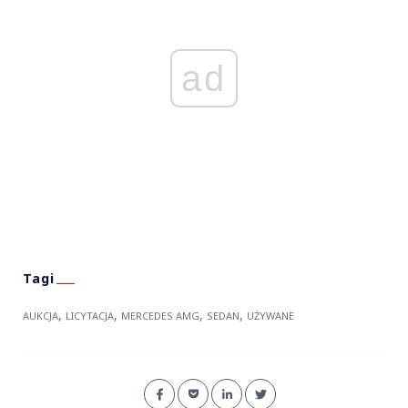
ad
,
,
,
,
AUKCJA
LICYTACJA
MERCEDES AMG
SEDAN
UŻYWANE