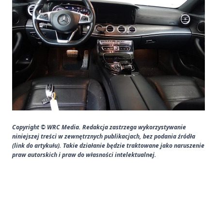
Copyright © WRC Media. Redakcja zastrzega wykorzystywanie
niniejszej treści w zewnętrznych publikacjach, bez podania źródła
(link do artykułu). Takie działanie będzie traktowane jako naruszenie
praw autorskich i praw do własności intelektualnej.