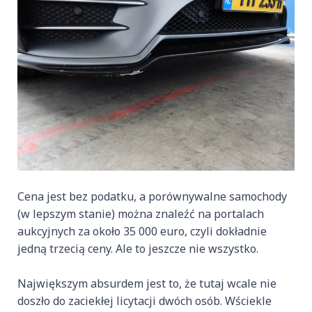
Cena jest bez podatku, a porównywalne samochody
(w lepszym stanie) można znaleźć na portalach
aukcyjnych za około 35 000 euro, czyli dokładnie
jedną trzecią ceny. Ale to jeszcze nie wszystko.
Największym absurdem jest to, że tutaj wcale nie
doszło do zaciekłej licytacji dwóch osób. Wściekle