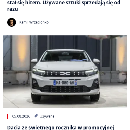
stał się hitem. Używane sztuki sprzedają się od
razu
Kamil Wrzecionko
05.08.2026
Używane
Dacia ze świetnego rocznika w promocyjnej