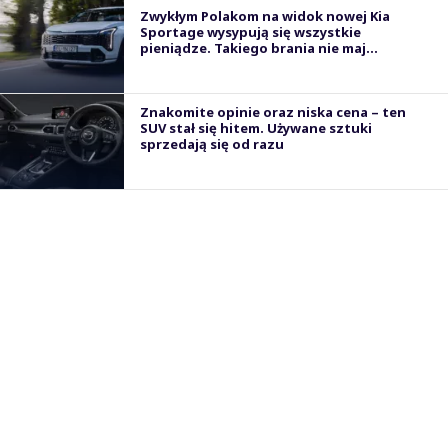
Zwykłym Polakom na widok nowej Kia
Sportage wysypują się wszystkie
pieniądze. Takiego brania nie maj...
Znakomite opinie oraz niska cena – ten
SUV stał się hitem. Używane sztuki
sprzedają się od razu