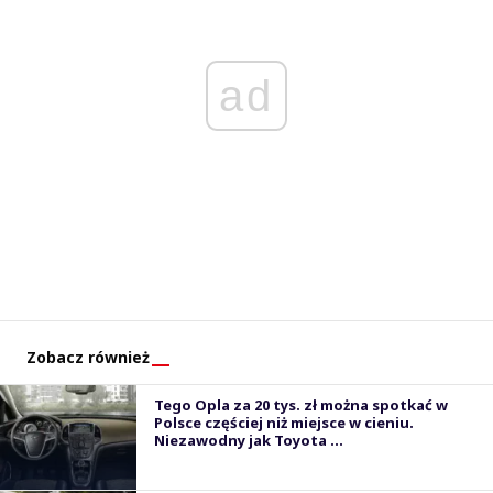
ad
Zobacz również
Tego Opla za 20 tys. zł można spotkać w
Polsce częściej niż miejsce w cieniu.
Niezawodny jak Toyota ...