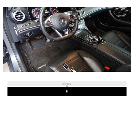
REKLAMA
Play