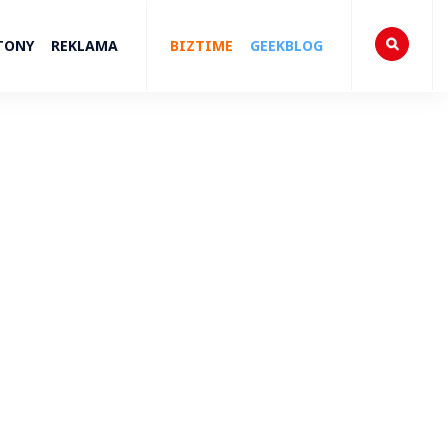
TONY
REKLAMA
BIZTIME
GEEKBLOG