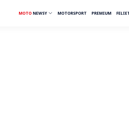
MOTO
NEWSY
MOTORSPORT
PREMIUM
FELIE