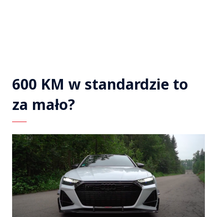
600 KM w standardzie to
za mało?