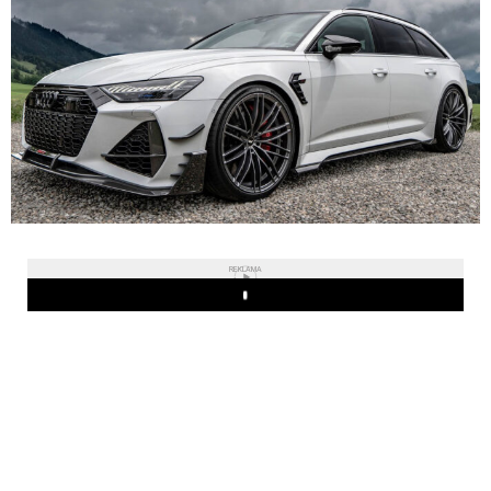
REKLAMA
Play