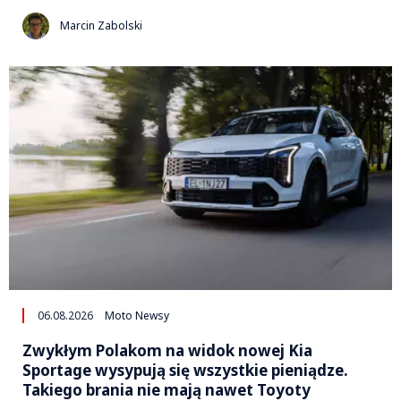
Marcin Zabolski
06.08.2026
Moto Newsy
Zwykłym Polakom na widok nowej Kia
Sportage wysypują się wszystkie pieniądze.
Takiego brania nie mają nawet Toyoty