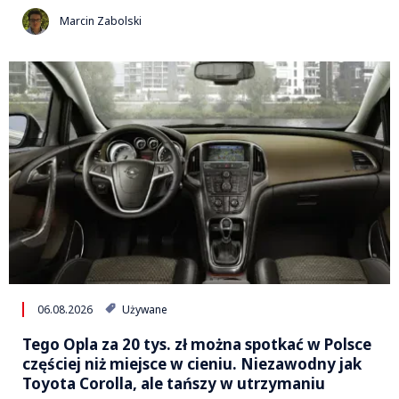
Marcin Zabolski
06.08.2026
Używane
Tego Opla za 20 tys. zł można spotkać w Polsce
częściej niż miejsce w cieniu. Niezawodny jak
Toyota Corolla, ale tańszy w utrzymaniu