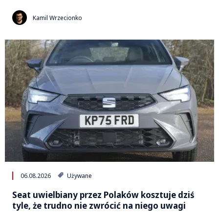
Kamil Wrzecionko
06.08.2026
Używane
Seat uwielbiany przez Polaków kosztuje dziś
tyle, że trudno nie zwrócić na niego uwagi