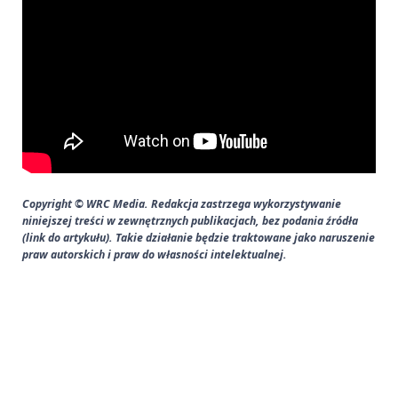
Copyright © WRC Media. Redakcja zastrzega wykorzystywanie
niniejszej treści w zewnętrznych publikacjach, bez podania źródła
(link do artykułu). Takie działanie będzie traktowane jako naruszenie
praw autorskich i praw do własności intelektualnej.