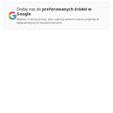
Dodaj nas do
preferowanych źródeł w
Google
Wybierz naszą stronę, aby częściej widzieć nasze artykuły w
Najważniejszych wiadomościach.