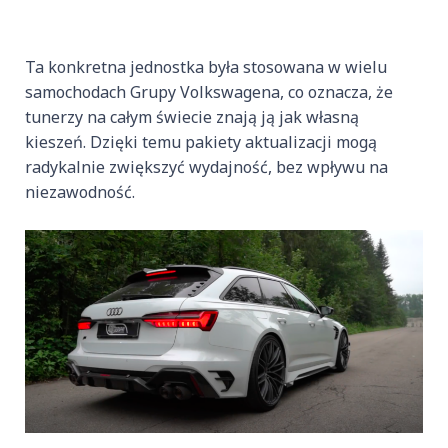
Ta konkretna jednostka była stosowana w wielu
samochodach Grupy Volkswagena, co oznacza, że
tunerzy na całym świecie znają ją jak własną
kieszeń. Dzięki temu pakiety aktualizacji mogą
radykalnie zwiększyć wydajność, bez wpływu na
niezawodność.