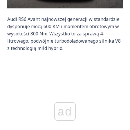
Audi RS6 Avant najnowszej generacji w standardzie
dysponuje mocą 600 KM i momentem obrotowym w
wysokości 800 Nm. Wszystko to za sprawą 4-
litrowego, podwójnie turbodoładowanego silnika V8
z technologią mild hybrid.
ad