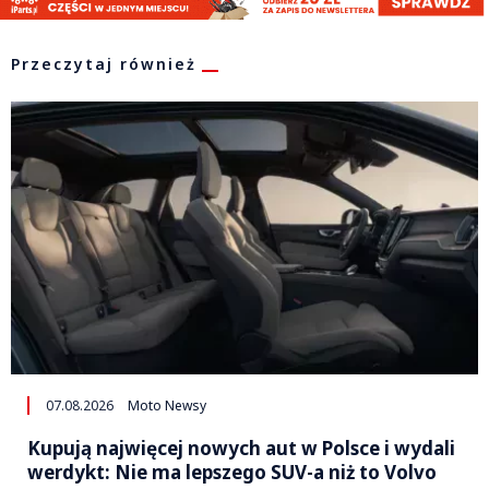
Przeczytaj również
07.08.2026
Moto Newsy
Kupują najwięcej nowych aut w Polsce i wydali
werdykt: Nie ma lepszego SUV-a niż to Volvo