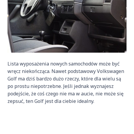
Lista wyposażenia nowych samochodów może być
wręcz niekończąca. Nawet podstawowy Volkswagen
Golf ma dziś bardzo dużo rzeczy, które dla wielu są
po prostu niepotrzebne. Jeśli jednak wyznajesz
podejście, że coś czego nie ma w aucie, nie może się
zepsuć, ten Golf jest dla ciebie idealny.