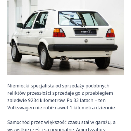
Niemiecki specjalista od sprzedaży podobnych
reliktów przeszłości sprzedaje go z przebiegiem
zaledwie 9234 kilometrów. Po 33 latach – ten
Volkswagen nie robił nawet 1 kilometra dziennie.
Samochód przez większość czasu stał w garażu, a
wszystkie części są oryginalne. Amortyzatory,