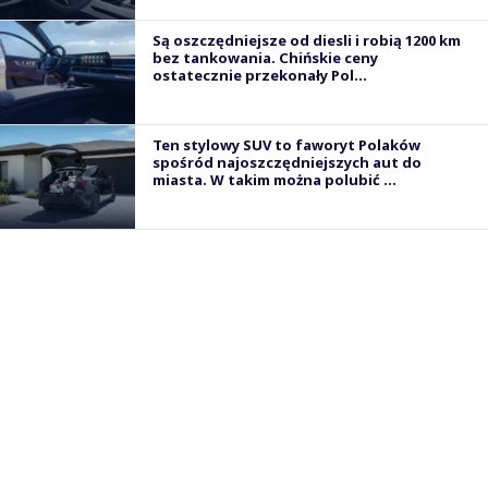
Są oszczędniejsze od diesli i robią 1200 km
bez tankowania. Chińskie ceny
ostatecznie przekonały Pol...
Ten stylowy SUV to faworyt Polaków
spośród najoszczędniejszych aut do
miasta. W takim można polubić ...