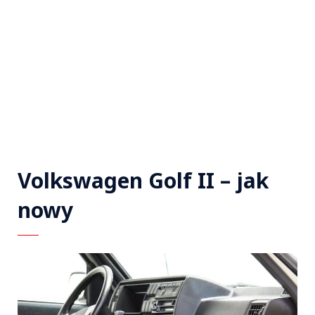
Volkswagen Golf II – jak
nowy