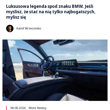
Luksusowa legenda spod znaku BMW. Jeśli
myślisz, że stać na nią tylko najbogatszych,
mylisz się
Kamil Wrzecionko
08.08.2026
Moto Newsy