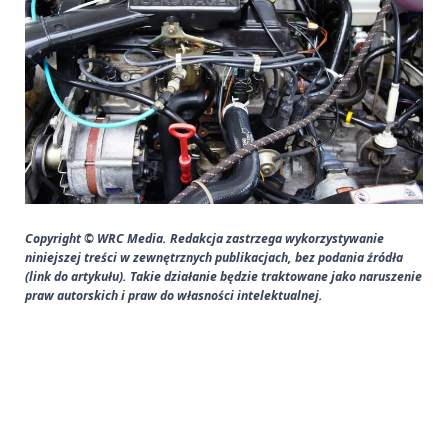
Copyright © WRC Media. Redakcja zastrzega wykorzystywanie
niniejszej treści w zewnętrznych publikacjach, bez podania źródła
(link do artykułu). Takie działanie będzie traktowane jako naruszenie
praw autorskich i praw do własności intelektualnej.