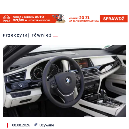
Przeczytaj również
08.08.2026
Używane