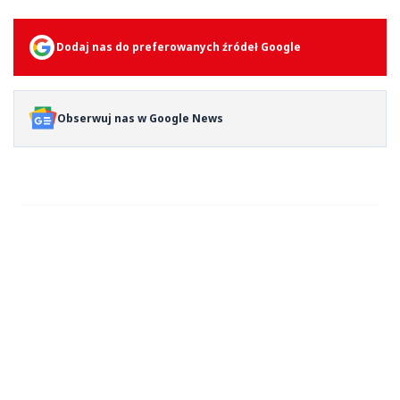
Dodaj nas do preferowanych źródeł Google
Obserwuj nas w Google News