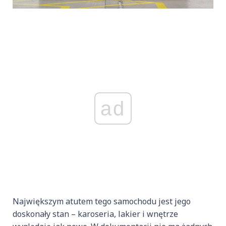
ad
Największym atutem tego samochodu jest jego
doskonały stan – karoseria, lakier i wnętrze