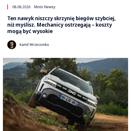
08.08.2026
Moto Newsy
Ten nawyk niszczy skrzynię biegów szybciej,
niż myślisz. Mechanicy ostrzegają – koszty
mogą być wysokie
Kamil Wrzecionko