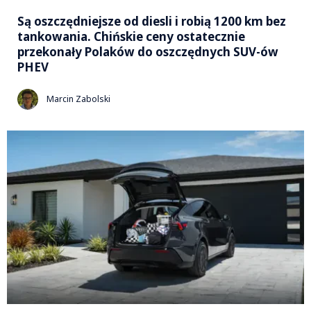
Są oszczędniejsze od diesli i robią 1200 km bez
tankowania. Chińskie ceny ostatecznie
przekonały Polaków do oszczędnych SUV-ów
PHEV
Marcin Zabolski