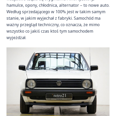
hamulce, opony, chłodnica, alternator – to nowe auto.
Według sprzedającego w 100% jest w takim samym
stanie, w jakim wyjechał z fabryki. Samochód ma
ważny przegląd techniczny, co oznacza, że mimo
wszystko co jakiś czas ktoś tym samochodem
wyjeżdżał.