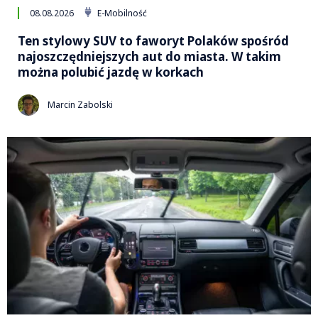
08.08.2026
E-Mobilność
Ten stylowy SUV to faworyt Polaków spośród
najoszczędniejszych aut do miasta. W takim
można polubić jazdę w korkach
Marcin Zabolski