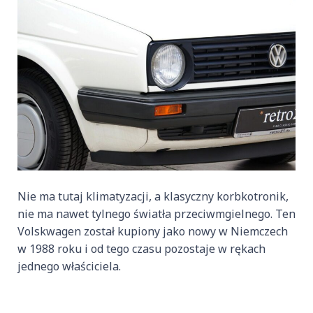
Nie ma tutaj klimatyzacji, a klasyczny korbkotronik,
nie ma nawet tylnego światła przeciwmgielnego. Ten
Volskwagen został kupiony jako nowy w Niemczech
w 1988 roku i od tego czasu pozostaje w rękach
jednego właściciela.