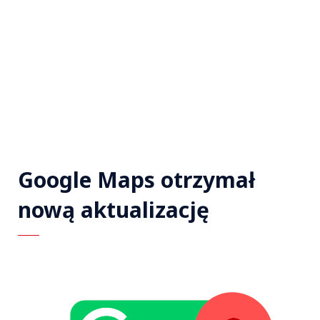
Google Maps otrzymał
nową aktualizację