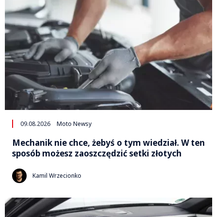
09.08.2026
Moto Newsy
Mechanik nie chce, żebyś o tym wiedział. W ten
sposób możesz zaoszczędzić setki złotych
Kamil Wrzecionko