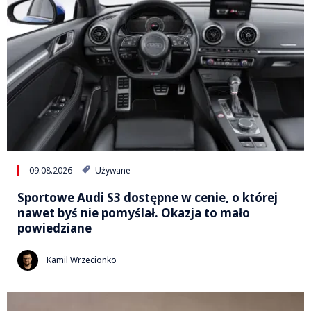
09.08.2026
Używane
Sportowe Audi S3 dostępne w cenie, o której
nawet byś nie pomyślał. Okazja to mało
powiedziane
Kamil Wrzecionko