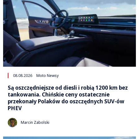
08.08.2026
Moto Newsy
Są oszczędniejsze od diesli i robią 1200 km bez
tankowania. Chińskie ceny ostatecznie
przekonały Polaków do oszczędnych SUV-ów
PHEV
Marcin Zabolski