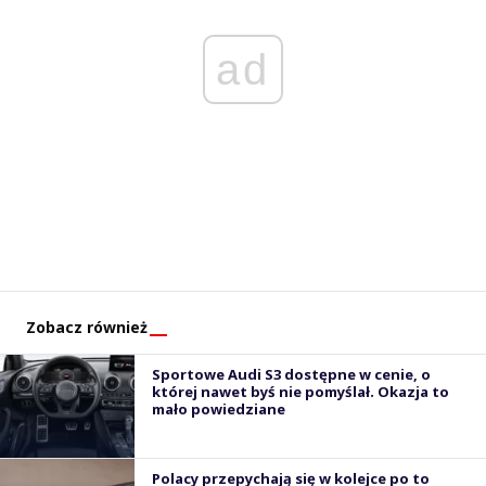
ad
Zobacz również
Sportowe Audi S3 dostępne w cenie, o
której nawet byś nie pomyślał. Okazja to
mało powiedziane
Polacy przepychają się w kolejce po to