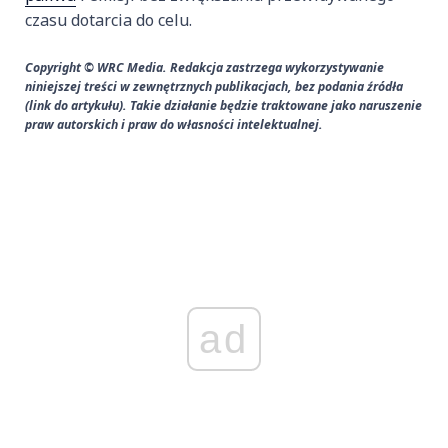
czasu dotarcia do celu.
Copyright © WRC Media. Redakcja zastrzega wykorzystywanie
niniejszej treści w zewnętrznych publikacjach, bez podania źródła
(link do artykułu). Takie działanie będzie traktowane jako naruszenie
praw autorskich i praw do własności intelektualnej.
ad