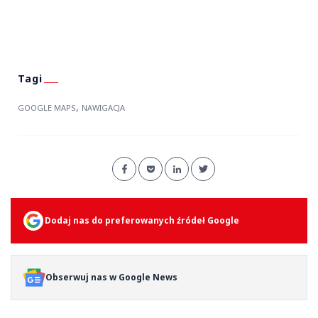
,
GOOGLE MAPS
NAWIGACJA
Dodaj nas do preferowanych źródeł Google
Obserwuj nas w Google News