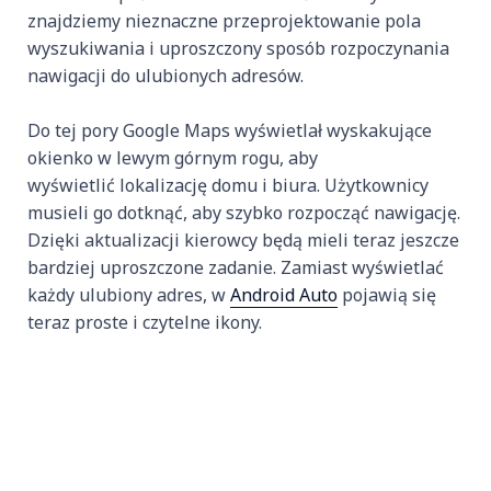
znajdziemy nieznaczne przeprojektowanie pola
wyszukiwania i uproszczony sposób rozpoczynania
nawigacji do ulubionych adresów.
Do tej pory Google Maps wyświetlał wyskakujące
okienko w lewym górnym rogu, aby
wyświetlić lokalizację domu i biura. Użytkownicy
musieli go dotknąć, aby szybko rozpocząć nawigację.
Dzięki aktualizacji kierowcy będą mieli teraz jeszcze
bardziej uproszczone zadanie. Zamiast wyświetlać
każdy ulubiony adres, w
Android Auto
pojawią się
teraz proste i czytelne ikony.