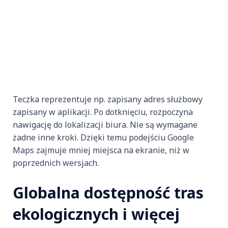
Teczka reprezentuje np. zapisany adres służbowy
zapisany w aplikacji. Po dotknięciu, rozpoczyna
nawigację do lokalizacji biura. Nie są wymagane
żadne inne kroki. Dzięki temu podejściu Google
Maps zajmuje mniej miejsca na ekranie, niż w
poprzednich wersjach.
Globalna dostępność tras
ekologicznych i więcej