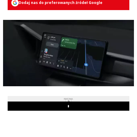
Dodaj nas do preferowanych źródeł Google
REKLAMA
Play