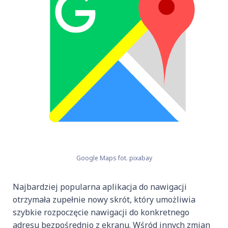
Google Maps fot. pixabay
Najbardziej popularna aplikacja do nawigacji
otrzymała zupełnie nowy skrót, który umożliwia
szybkie rozpoczęcie nawigacji do konkretnego
adresu bezpośrednio z ekranu. Wśród innych zmian