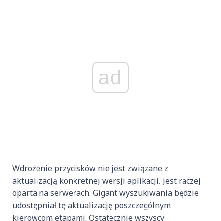
ad
Wdrożenie przycisków nie jest związane z
aktualizacją konkretnej wersji aplikacji, jest raczej
oparta na serwerach. Gigant wyszukiwania będzie
udostępniał tę aktualizację poszczególnym
kierowcom etapami. Ostatecznie wszyscy