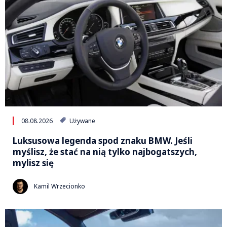
08.08.2026
Używane
Luksusowa legenda spod znaku BMW. Jeśli
myślisz, że stać na nią tylko najbogatszych,
mylisz się
Kamil Wrzecionko