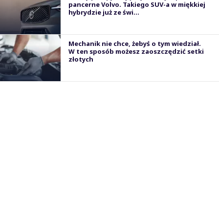
pancerne Volvo. Takiego SUV-a w miękkiej
hybrydzie już ze świ...
Mechanik nie chce, żebyś o tym wiedział.
W ten sposób możesz zaoszczędzić setki
złotych