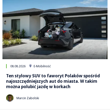
08.08.2026
E-Mobilność
Ten stylowy SUV to faworyt Polaków spośród
najoszczędniejszych aut do miasta. W takim
można polubić jazdę w korkach
Marcin Zabolski