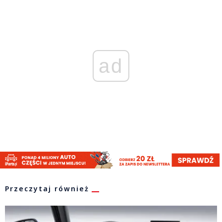
ad
Przeczytaj również