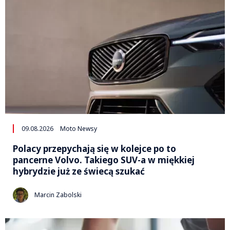
09.08.2026
Moto Newsy
Polacy przepychają się w kolejce po to
pancerne Volvo. Takiego SUV-a w miękkiej
hybrydzie już ze świecą szukać
Marcin Zabolski