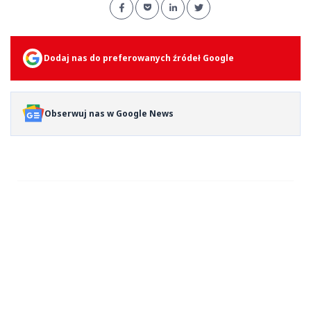
Dodaj nas do preferowanych źródeł Google
Obserwuj nas w Google News