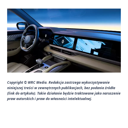
Copyright © WRC Media. Redakcja zastrzega wykorzystywanie
niniejszej treści w zewnętrznych publikacjach, bez podania źródła
(link do artykułu). Takie działanie będzie traktowane jako naruszenie
praw autorskich i praw do własności intelektualnej.