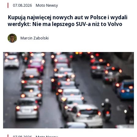
07.08.2026
Moto Newsy
Kupują najwięcej nowych aut w Polsce i wydali
werdykt: Nie ma lepszego SUV-a niż to Volvo
Marcin Zabolski