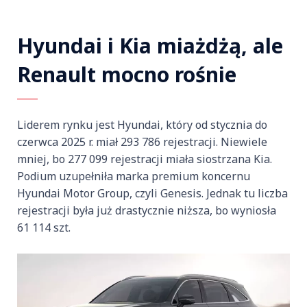
Hyundai i Kia miażdżą, ale
Renault mocno rośnie
Liderem rynku jest Hyundai, który od stycznia do
czerwca 2025 r. miał 293 786 rejestracji. Niewiele
mniej, bo 277 099 rejestracji miała siostrzana Kia.
Podium uzupełniła marka premium koncernu
Hyundai Motor Group, czyli Genesis. Jednak tu liczba
rejestracji była już drastycznie niższa, bo wyniosła
61 114 szt.