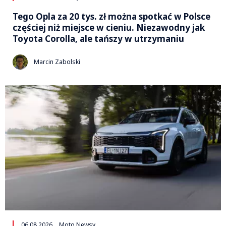
Tego Opla za 20 tys. zł można spotkać w Polsce
częściej niż miejsce w cieniu. Niezawodny jak
Toyota Corolla, ale tańszy w utrzymaniu
Marcin Zabolski
06.08.2026
Moto Newsy