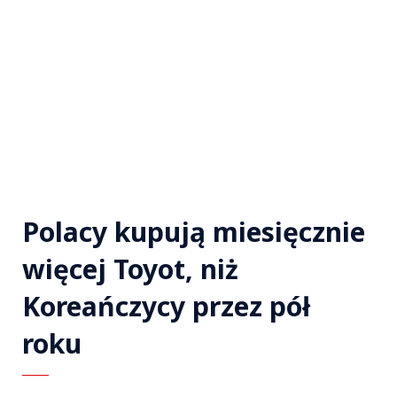
Polacy kupują miesięcznie
więcej Toyot, niż
Koreańczycy przez pół
roku