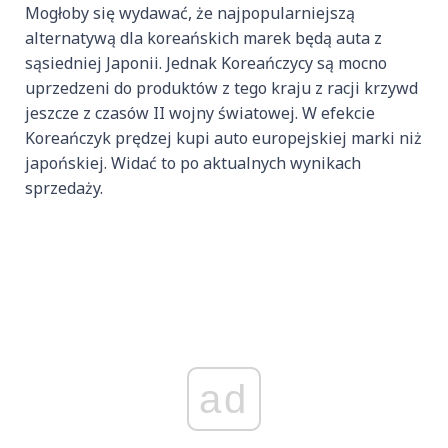
Mogłoby się wydawać, że najpopularniejszą
alternatywą dla koreańskich marek będą auta z
sąsiedniej Japonii. Jednak Koreańczycy są mocno
uprzedzeni do produktów z tego kraju z racji krzywd
jeszcze z czasów II wojny światowej. W efekcie
Koreańczyk prędzej kupi auto europejskiej marki niż
japońskiej. Widać to po aktualnych wynikach
sprzedaży.
ad