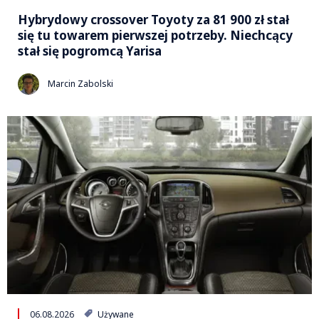
Hybrydowy crossover Toyoty za 81 900 zł stał
się tu towarem pierwszej potrzeby. Niechcący
stał się pogromcą Yarisa
Marcin Zabolski
06.08.2026
Używane