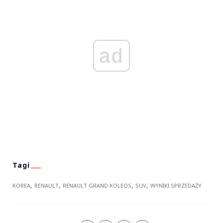
ad
,
,
,
,
KOREA
RENAULT
RENAULT GRAND KOLEOS
SUV
WYNIKI SPRZEDAŻY