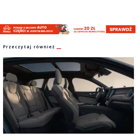
Przeczytaj również