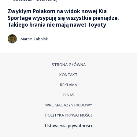
Zwykłym Polakom na widok nowej Kia
Sportage wysypują się wszystkie pieniądze.
Takiego brania nie mają nawet Toyoty
Marcin Zabolski
STRONA GŁÓWNA
KONTAKT
REKLAMA
O NAS
WRC MAGAZYN RAJDOWY
POLITYKA PRYWATNOŚCI
Ustawienia prywatności