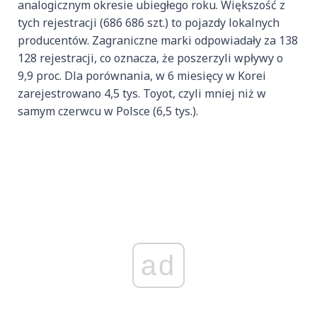
analogicznym okresie ubiegłego roku. Większość z
tych rejestracji (686 686 szt.) to pojazdy lokalnych
producentów. Zagraniczne marki odpowiadały za 138
128 rejestracji, co oznacza, że poszerzyli wpływy o
9,9 proc. Dla porównania, w 6 miesięcy w Korei
zarejestrowano 4,5 tys. Toyot, czyli mniej niż w
samym czerwcu w Polsce (6,5 tys.).
ad