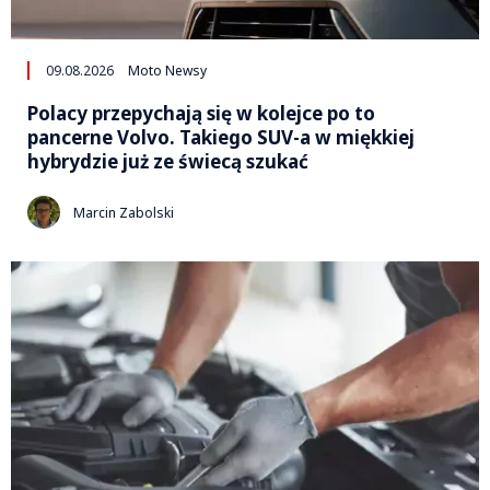
09.08.2026
Moto Newsy
Polacy przepychają się w kolejce po to
pancerne Volvo. Takiego SUV-a w miękkiej
hybrydzie już ze świecą szukać
Marcin Zabolski