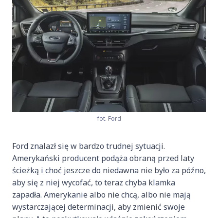
fot. Ford
Ford znalazł się w bardzo trudnej sytuacji.
Amerykański producent podąża obraną przed laty
ścieżką i choć jeszcze do niedawna nie było za późno,
aby się z niej wycofać, to teraz chyba klamka
zapadła. Amerykanie albo nie chcą, albo nie mają
wystarczającej determinacji, aby zmienić swoje