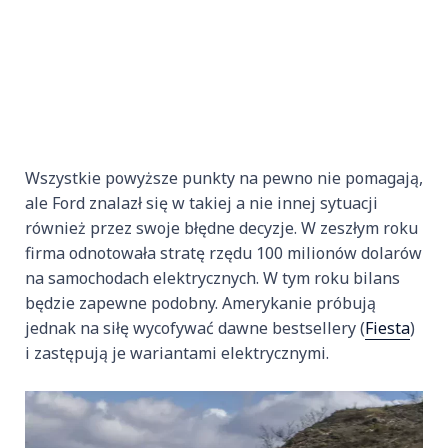
Wszystkie powyższe punkty na pewno nie pomagają,
ale Ford znalazł się w takiej a nie innej sytuacji
również przez swoje błędne decyzje. W zeszłym roku
firma odnotowała stratę rzędu 100 milionów dolarów
na samochodach elektrycznych. W tym roku bilans
będzie zapewne podobny. Amerykanie próbują
jednak na siłę wycofywać dawne bestsellery (
Fiesta
)
i zastępują je wariantami elektrycznymi.