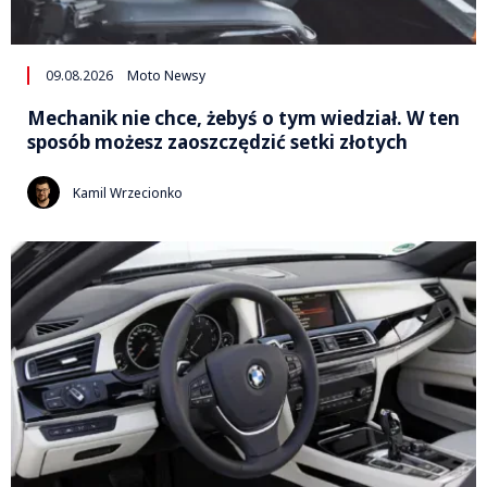
09.08.2026
Moto Newsy
Mechanik nie chce, żebyś o tym wiedział. W ten
sposób możesz zaoszczędzić setki złotych
Kamil Wrzecionko