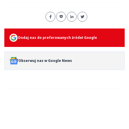
Dodaj nas do preferowanych źródeł Google
Obserwuj nas w Google News