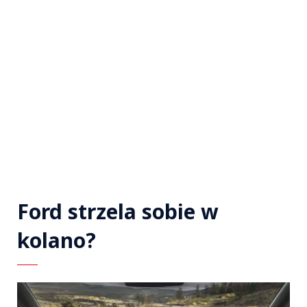
Ford strzela sobie w
kolano?