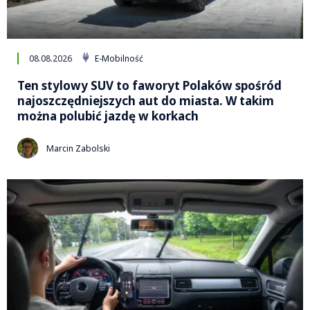
08.08.2026
E-Mobilność
Ten stylowy SUV to faworyt Polaków spośród
najoszczędniejszych aut do miasta. W takim
można polubić jazdę w korkach
Marcin Zabolski