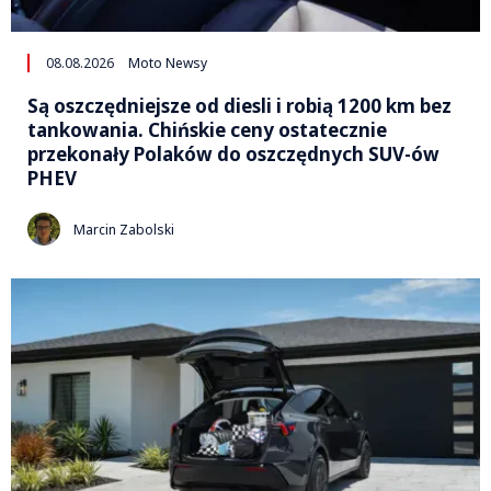
08.08.2026
Moto Newsy
Są oszczędniejsze od diesli i robią 1200 km bez
tankowania. Chińskie ceny ostatecznie
przekonały Polaków do oszczędnych SUV-ów
PHEV
Marcin Zabolski