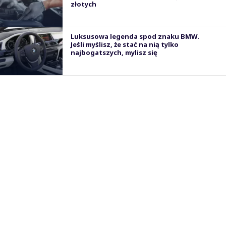
złotych
Luksusowa legenda spod znaku BMW.
Jeśli myślisz, że stać na nią tylko
najbogatszych, mylisz się