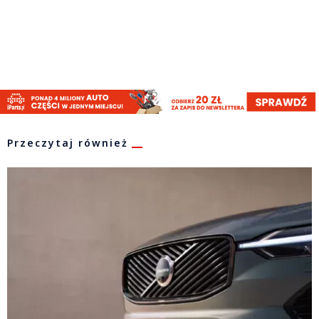
Przeczytaj również