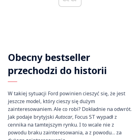
Obecny bestseller
przechodzi do historii
W takiej sytuacji Ford powinien cieszyć się, że jest
jeszcze model, który cieszy się dużym
zainteresowaniem. Ale co robi? Dokładnie na odwrót.
Jak podaje brytyjski
Autocar
, Focus ST wypadł z
cennika na tamtejszym rynku. I to wcale nie z
powodu braku zainteresowania, a z powodu… za