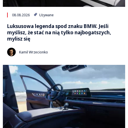
08.08.2026
Używane
Luksusowa legenda spod znaku BMW. Jeśli
myślisz, że stać na nią tylko najbogatszych,
mylisz się
Kamil Wrzecionko