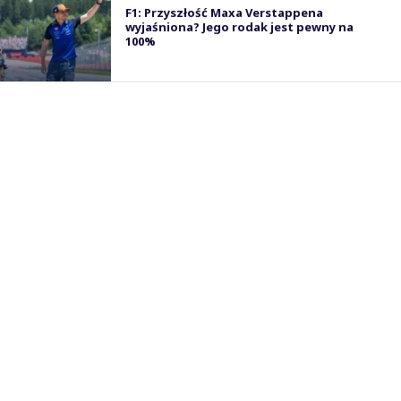
F1: Przyszłość Maxa Verstappena
wyjaśniona? Jego rodak jest pewny na
100%