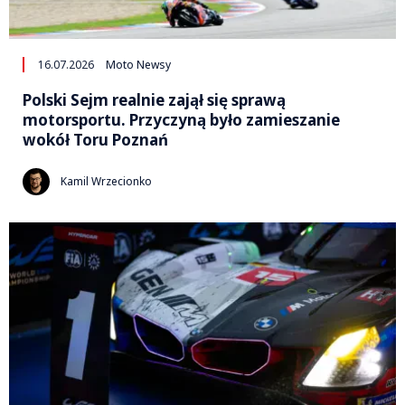
16.07.2026
Moto Newsy
Polski Sejm realnie zajął się sprawą
motorsportu. Przyczyną było zamieszanie
wokół Toru Poznań
Kamil Wrzecionko