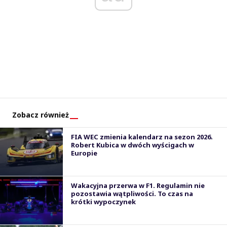
Zobacz również
FIA WEC zmienia kalendarz na sezon 2026.
Robert Kubica w dwóch wyścigach w
Europie
Wakacyjna przerwa w F1. Regulamin nie
pozostawia wątpliwości. To czas na
krótki wypoczynek