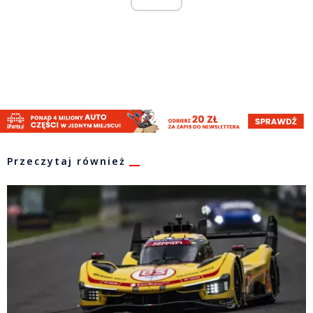
Przeczytaj również