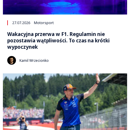
27.07.2026
Motorsport
Wakacyjna przerwa w F1. Regulamin nie
pozostawia wątpliwości. To czas na krótki
wypoczynek
Kamil Wrzecionko