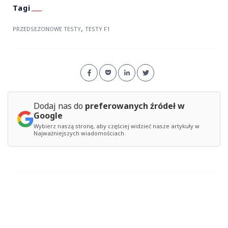
,
PRZEDSEZONOWE TESTY
TESTY F1
Dodaj nas do
preferowanych źródeł w
Google
Wybierz naszą stronę, aby częściej widzieć nasze artykuły w
Najważniejszych wiadomościach.