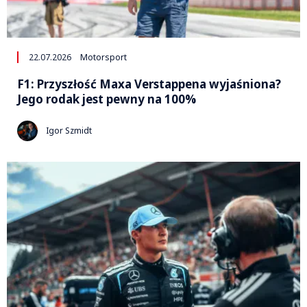
22.07.2026
Motorsport
F1: Przyszłość Maxa Verstappena wyjaśniona?
Jego rodak jest pewny na 100%
Igor Szmidt