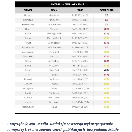
Copyright © WRC Media. Redakcja zastrzega wykorzystywanie
niniejszej treści w zewnętrznych publikacjach, bez podania źródła