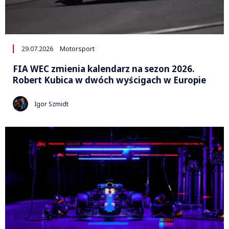
29.07.2026
Motorsport
FIA WEC zmienia kalendarz na sezon 2026.
Robert Kubica w dwóch wyścigach w Europie
Igor Szmidt