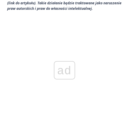
(link do artykułu). Takie działanie będzie traktowane jako naruszenie
praw autorskich i praw do własności intelektualnej.
ad