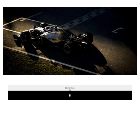
REKLAMA
Play