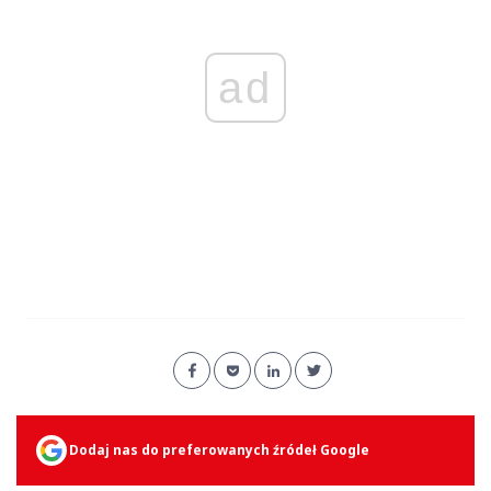
ad
Dodaj nas do preferowanych źródeł Google