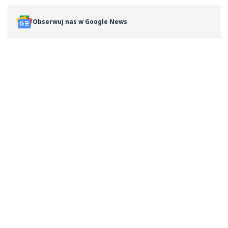
Obserwuj nas w Google News