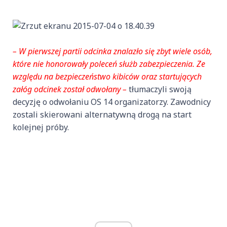
– W pierwszej partii odcinka znalazło się zbyt wiele osób,
które nie honorowały poleceń służb zabezpieczenia. Ze
względu na bezpieczeństwo kibiców oraz startujących
załóg odcinek został odwołany –
tłumaczyli swoją
decyzję o odwołaniu OS 14 organizatorzy. Zawodnicy
zostali skierowani alternatywną drogą na start
kolejnej próby.