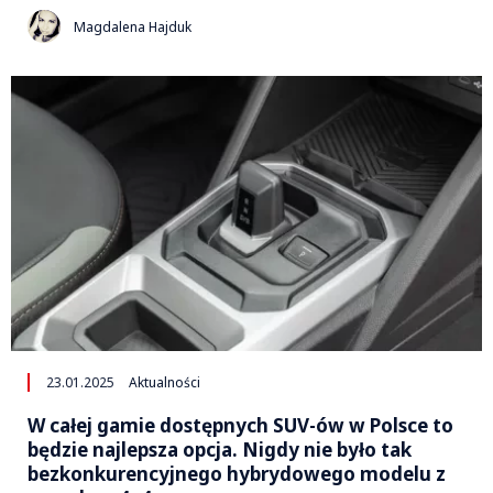
Magdalena Hajduk
23.01.2025
Aktualności
W całej gamie dostępnych SUV-ów w Polsce to
będzie najlepsza opcja. Nigdy nie było tak
bezkonkurencyjnego hybrydowego modelu z