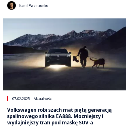
Kamil Wrzecionko
07.02.2025
Aktualności
Volkswagen robi szach mat piątą generacją
spalinowego silnika EA888. Mocniejszy i
wydajniejszy trafi pod maskę SUV-a