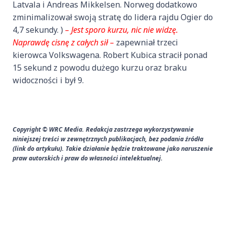
Latvala i Andreas Mikkelsen. Norweg dodatkowo
zminimalizował swoją stratę do lidera rajdu Ogier do
4,7 sekundy. )
– Jest sporo kurzu, nic nie widzę.
Naprawdę cisnę z całych sił –
zapewniał trzeci
kierowca Volkswagena. Robert Kubica stracił ponad
15 sekund z powodu dużego kurzu oraz braku
widoczności i był 9.
Copyright © WRC Media. Redakcja zastrzega wykorzystywanie
niniejszej treści w zewnętrznych publikacjach, bez podania źródła
(link do artykułu). Takie działanie będzie traktowane jako naruszenie
praw autorskich i praw do własności intelektualnej.