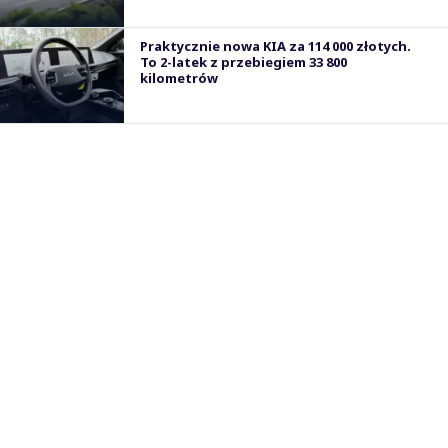
Praktycznie nowa KIA za 114 000 złotych.
To 2-latek z przebiegiem 33 800
kilometrów