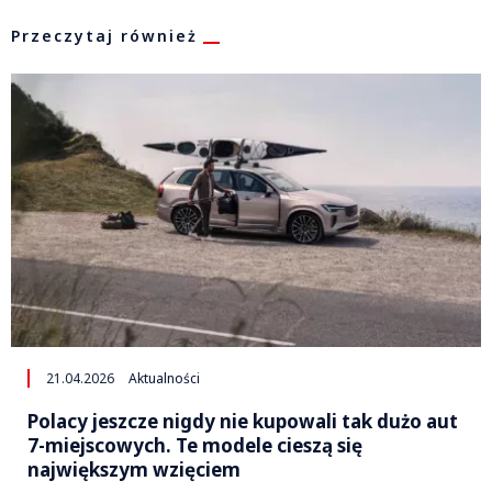
Przeczytaj również
21.04.2026
Aktualności
Polacy jeszcze nigdy nie kupowali tak dużo aut
7-miejscowych. Te modele cieszą się
największym wzięciem