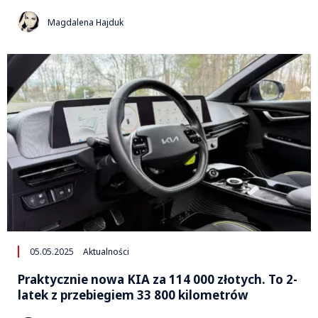
Magdalena Hajduk
05.05.2025
Aktualności
Praktycznie nowa KIA za 114 000 złotych. To 2-
latek z przebiegiem 33 800 kilometrów