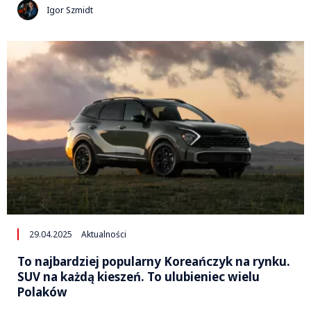
Igor Szmidt
29.04.2025
Aktualności
To najbardziej popularny Koreańczyk na rynku.
SUV na każdą kieszeń. To ulubieniec wielu
Polaków