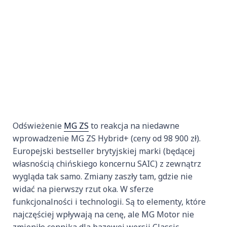
Odświeżenie
MG ZS
to reakcja na niedawne
wprowadzenie MG ZS Hybrid+ (ceny od 98 900 zł).
Europejski bestseller brytyjskiej marki (będącej
własnością chińskiego koncernu SAIC) z zewnątrz
wygląda tak samo. Zmiany zaszły tam, gdzie nie
widać na pierwszy rzut oka. W sferze
funkcjonalności i technologii. Są to elementy, które
najczęściej wpływają na cenę, ale MG Motor nie