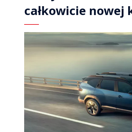
całkowicie nowej 