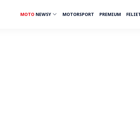
MOTO
NEWSY
MOTORSPORT
PREMIUM
FELIE