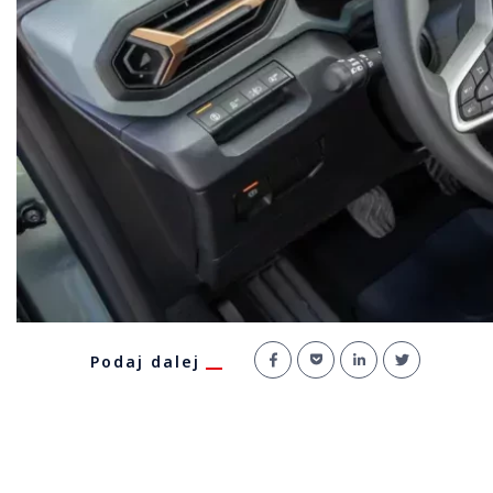
Podaj dalej