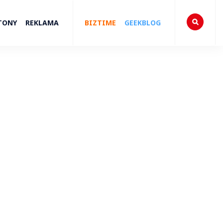
TONY
REKLAMA
BIZTIME
GEEKBLOG