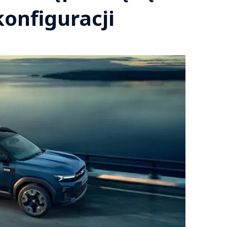
konfiguracji