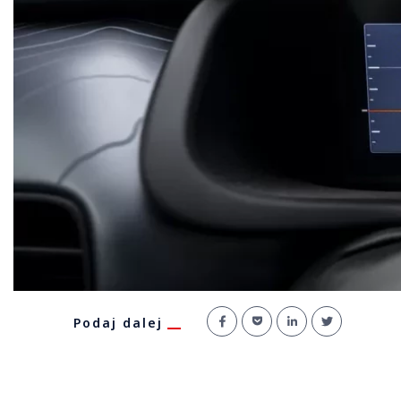
Podaj dalej