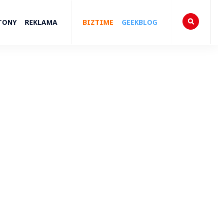
TONY
REKLAMA
BIZTIME
GEEKBLOG