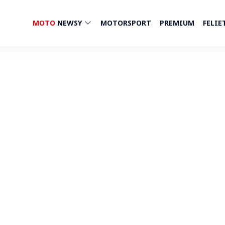
MOTO
NEWSY
MOTORSPORT
PREMIUM
FELIE