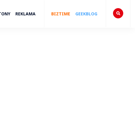
TONY
REKLAMA
BIZTIME
GEEKBLOG