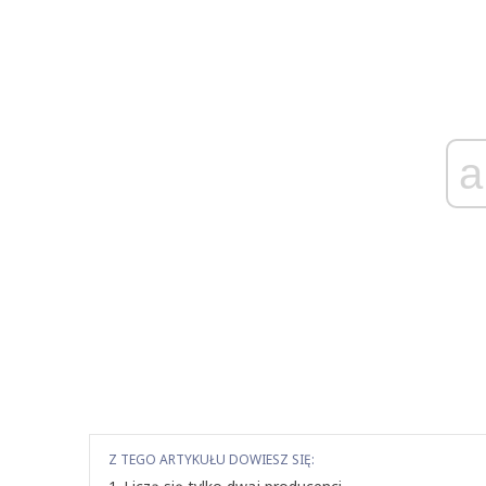
a
Z TEGO ARTYKUŁU DOWIESZ SIĘ: