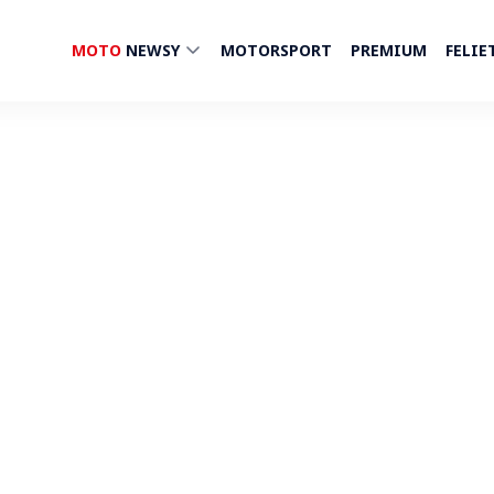
MOTO
NEWSY
MOTORSPORT
PREMIUM
FELIE