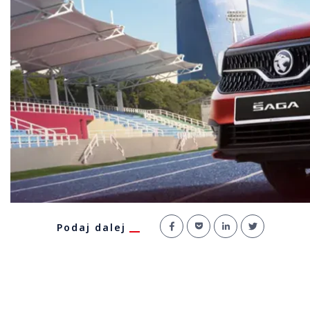
Podaj dalej