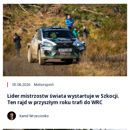
05.08.2026
Motorsport
Lider mistrzostw świata wystartuje w Szkocji.
Ten rajd w przyszłym roku trafi do WRC
Kamil Wrzecionko