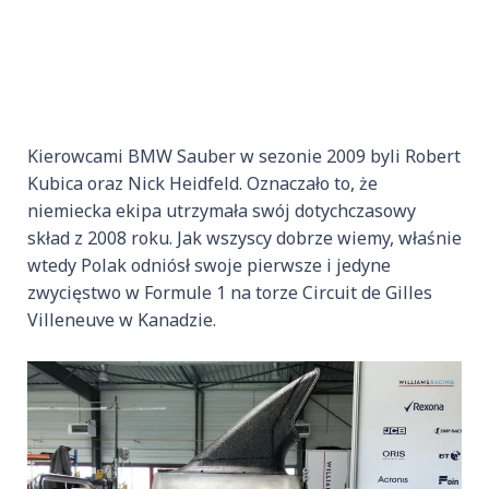
Kierowcami BMW Sauber w sezonie 2009 byli Robert
Kubica oraz Nick Heidfeld. Oznaczało to, że
niemiecka ekipa utrzymała swój dotychczasowy
skład z 2008 roku. Jak wszyscy dobrze wiemy, właśnie
wtedy Polak odniósł swoje pierwsze i jedyne
zwycięstwo w Formule 1 na torze Circuit de Gilles
Villeneuve w Kanadzie.