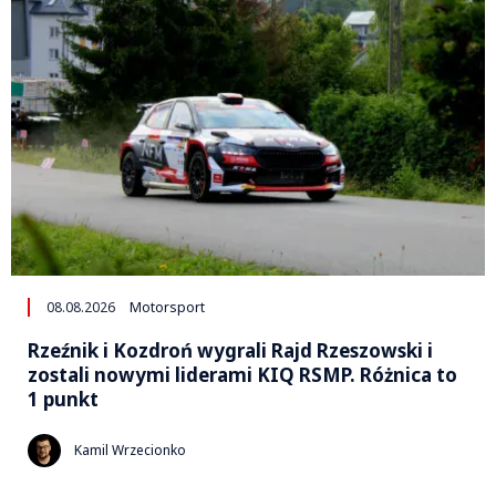
08.08.2026
Motorsport
Rzeźnik i Kozdroń wygrali Rajd Rzeszowski i
zostali nowymi liderami KIQ RSMP. Różnica to
1 punkt
Kamil Wrzecionko