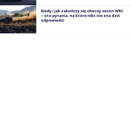
Kiedy i jak zakończy się obecny sezon WRC
– oto pytania, na które nikt nie zna dziś
odpowiedzi