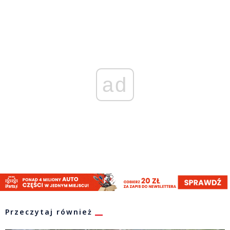
ad
Przeczytaj również