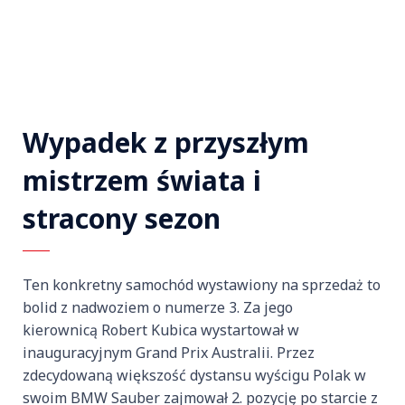
Wypadek z przyszłym
mistrzem świata i
stracony sezon
Ten konkretny samochód wystawiony na sprzedaż to
bolid z nadwoziem o numerze 3. Za jego
kierownicą Robert Kubica wystartował w
inauguracyjnym Grand Prix Australii. Przez
zdecydowaną większość dystansu wyścigu Polak w
swoim BMW Sauber zajmował 2. pozycję po starcie z