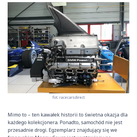
fot. racecarsdirect
Mimo to – ten kawałek historii to świetna okazja dla
każdego kolekcjonera. Ponadto, samochód nie jest
przesadnie drogi. Egzemplarz znajdujący się we