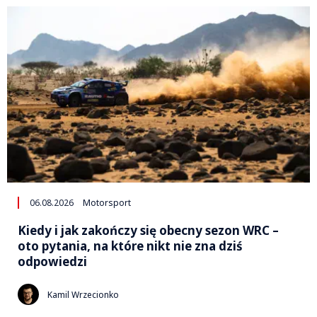
06.08.2026
Motorsport
Kiedy i jak zakończy się obecny sezon WRC –
oto pytania, na które nikt nie zna dziś
odpowiedzi
Kamil Wrzecionko