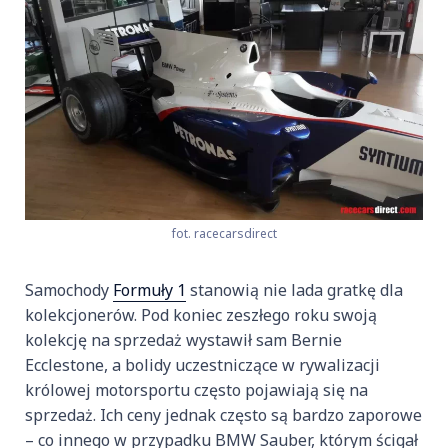
fot. racecarsdirect
Samochody
Formuły 1
stanowią nie lada gratkę dla
kolekcjonerów. Pod koniec zeszłego roku swoją
kolekcję na sprzedaż wystawił sam Bernie
Ecclestone, a bolidy uczestniczące w rywalizacji
królowej motorsportu często pojawiają się na
sprzedaż. Ich ceny jednak często są bardzo zaporowe
– co innego w przypadku BMW Sauber, którym ścigał