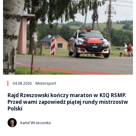
04.08.2026
Motorsport
Rajd Rzeszowski kończy maraton w KIQ RSMP.
Przed wami zapowiedź piątej rundy mistrzostw
Polski
Kamil Wrzecionko