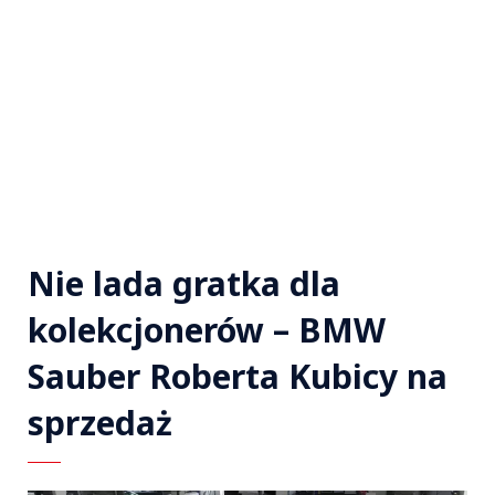
Nie lada gratka dla
kolekcjonerów – BMW
Sauber Roberta Kubicy na
sprzedaż