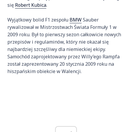
się
Robert Kubica
.
Wyjątkowy bolid F1 zespołu
BMW
Sauber
rywalizował w Mistrzostwach Świata Formuły 1 w
2009 roku. Był to pierwszy sezon całkowicie nowych
przepisów i regulaminów, który nie okazał się
najbardziej szczęśliwy dla niemieckiej ekipy.
Samochód zaprojektowany przez Willy’ego Rampfa
został zaprezentowany 20 stycznia 2009 roku na
hiszpańskim obiekcie w Walencji.