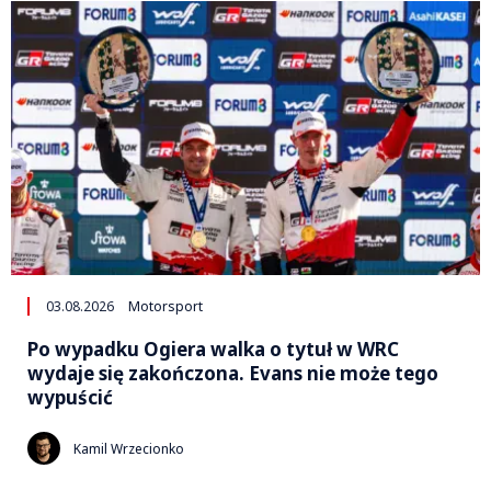
03.08.2026
Motorsport
Po wypadku Ogiera walka o tytuł w WRC
wydaje się zakończona. Evans nie może tego
wypuścić
Kamil Wrzecionko