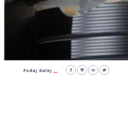
Podaj dalej