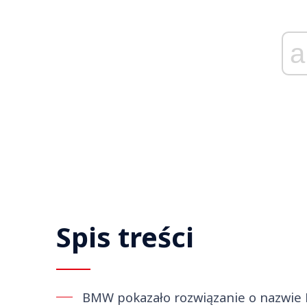
a
Spis treści
BMW pokazało rozwiązanie o nazwie 