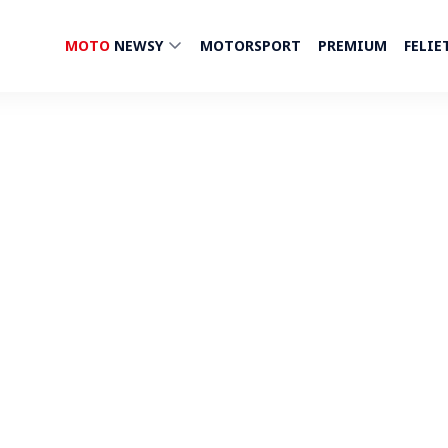
MOTO
NEWSY
MOTORSPORT
PREMIUM
FELIE