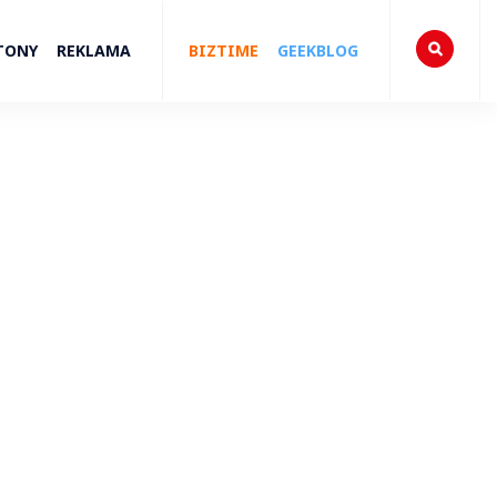
TONY
REKLAMA
BIZTIME
GEEKBLOG