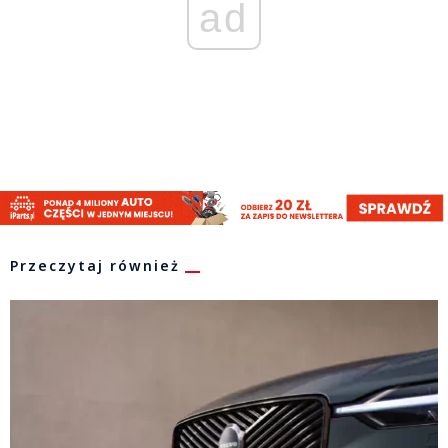
ad
Przeczytaj również