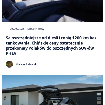
08.08.2026
Moto Newsy
Są oszczędniejsze od diesli i robią 1200 km bez
tankowania. Chińskie ceny ostatecznie
przekonały Polaków do oszczędnych SUV-ów
PHEV
Marcin Zabolski