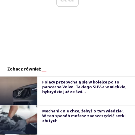
Zobacz również
Polacy przepychają się w kolejce po to
pancerne Volvo. Takiego SUV-a w miękkiej
hybrydzie już ze świ...
Mechanik nie chce, żebyś o tym wiedział.
W ten sposób możesz zaoszczędzić setki
złotych