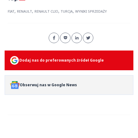
,
,
,
,
FIAT
RENAULT
RENAULT CLIO
TURCJA
WYNIKI SPRZEDAŻY
Dodaj nas do preferowanych źródeł Google
Obserwuj nas w Google News