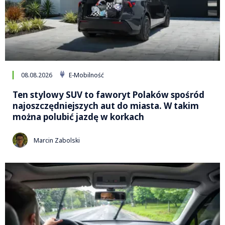
08.08.2026
E-Mobilność
Ten stylowy SUV to faworyt Polaków spośród
najoszczędniejszych aut do miasta. W takim
można polubić jazdę w korkach
Marcin Zabolski