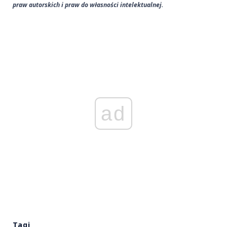
praw autorskich i praw do własności intelektualnej.
ad