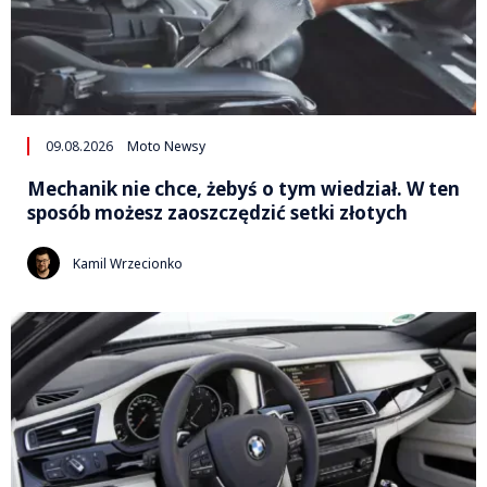
09.08.2026
Moto Newsy
Mechanik nie chce, żebyś o tym wiedział. W ten
sposób możesz zaoszczędzić setki złotych
Kamil Wrzecionko