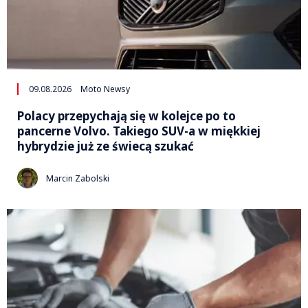
09.08.2026
Moto Newsy
Polacy przepychają się w kolejce po to
pancerne Volvo. Takiego SUV-a w miękkiej
hybrydzie już ze świecą szukać
Marcin Zabolski