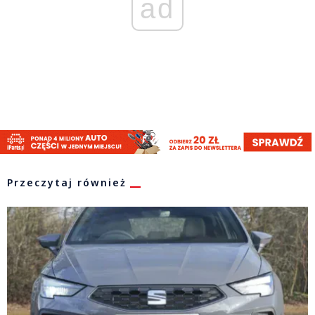
ad
Przeczytaj również