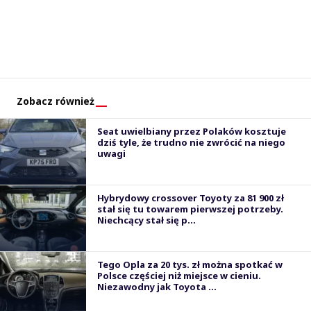
Zobacz również
Seat uwielbiany przez Polaków kosztuje
dziś tyle, że trudno nie zwrócić na niego
uwagi
Hybrydowy crossover Toyoty za 81 900 zł
stał się tu towarem pierwszej potrzeby.
Niechcący stał się p...
Tego Opla za 20 tys. zł można spotkać w
Polsce częściej niż miejsce w cieniu.
Niezawodny jak Toyota ...