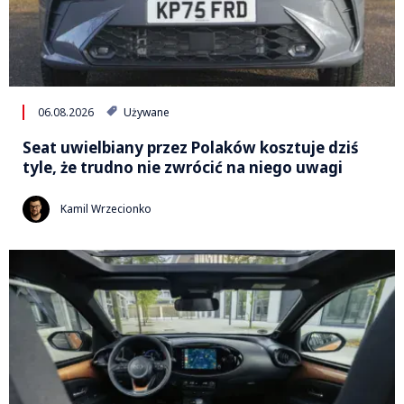
06.08.2026
Używane
Seat uwielbiany przez Polaków kosztuje dziś
tyle, że trudno nie zwrócić na niego uwagi
Kamil Wrzecionko