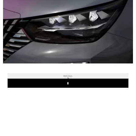
REKLAMA
Play