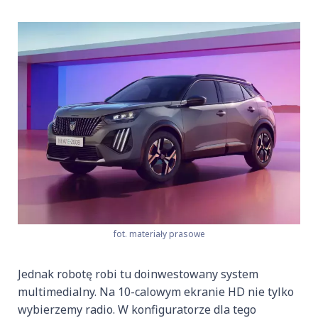
fot. materiały prasowe
Jednak robotę robi tu doinwestowany system
multimedialny. Na 10-calowym ekranie HD nie tylko
wybierzemy radio. W konfiguratorze dla tego