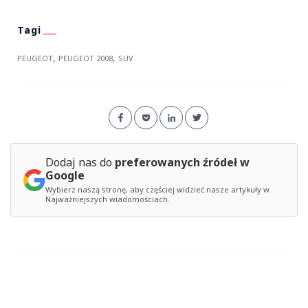
,
,
PEUGEOT
PEUGEOT 2008
SUV
Dodaj nas do
preferowanych źródeł w
Google
Wybierz naszą stronę, aby częściej widzieć nasze artykuły w
Najważniejszych wiadomościach.