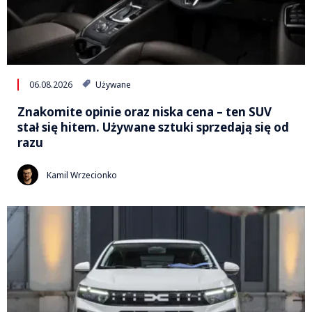
06.08.2026
Używane
Znakomite opinie oraz niska cena – ten SUV
stał się hitem. Używane sztuki sprzedają się od
razu
Kamil Wrzecionko