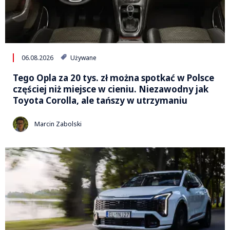
06.08.2026
Używane
Tego Opla za 20 tys. zł można spotkać w Polsce
częściej niż miejsce w cieniu. Niezawodny jak
Toyota Corolla, ale tańszy w utrzymaniu
Marcin Zabolski