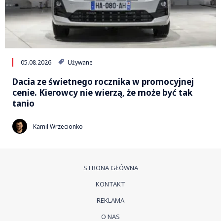
05.08.2026
Używane
Dacia ze świetnego rocznika w promocyjnej
cenie. Kierowcy nie wierzą, że może być tak
tanio
Kamil Wrzecionko
STRONA GŁÓWNA
KONTAKT
REKLAMA
O NAS