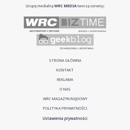
Grupę medialną
WRC MEDIA
tworzą serwisy:
STRONA GŁÓWNA
KONTAKT
REKLAMA
O NAS
WRC MAGAZYN RAJDOWY
POLITYKA PRYWATNOŚCI
Ustawienia prywatności