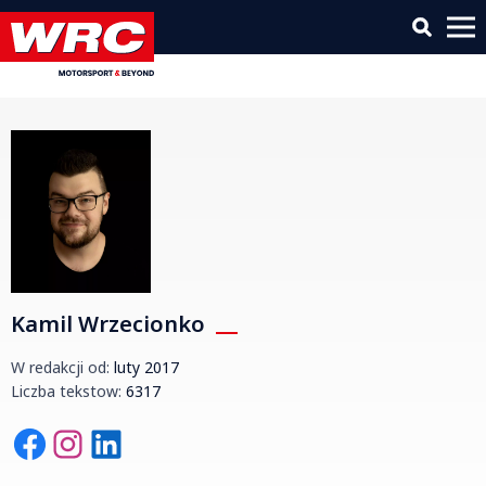
Kamil Wrzecionko
W redakcji od:
luty 2017
Liczba tekstow:
6317