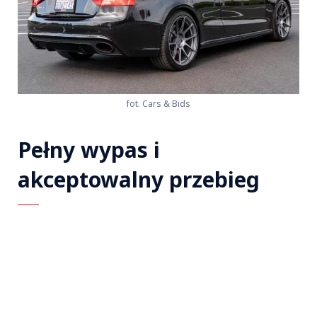
fot. Cars & Bids
Pełny wypas i
akceptowalny przebieg