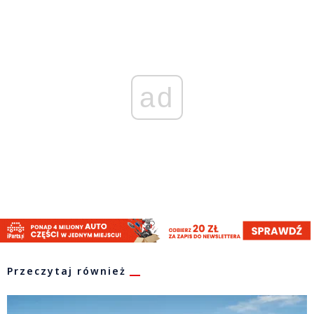
ad
Przeczytaj również