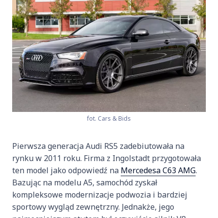
fot. Cars & Bids
Pierwsza generacja Audi RS5 zadebiutowała na
rynku w 2011 roku. Firma z Ingolstadt przygotowała
ten model jako odpowiedź na
Mercedesa C63 AMG
.
Bazując na modelu A5, samochód zyskał
kompleksowe modernizacje podwozia i bardziej
sportowy wygląd zewnętrzny. Jednakże, jego