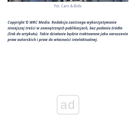
fot. Cars & Bids
Copyright © WRC Media. Redakcja zastrzega wykorzystywanie
niniejszej treści w zewnętrznych publikacjach, bez podania źródła
(link do artykułu). Takie działanie będzie traktowane jako naruszenie
praw autorskich i praw do własności intelektualnej.
ad