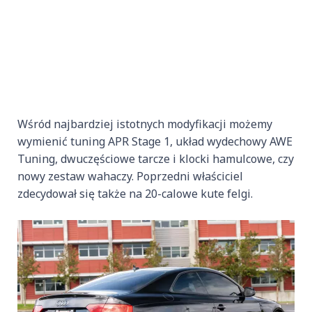
Wśród najbardziej istotnych modyfikacji możemy
wymienić tuning APR Stage 1, układ wydechowy AWE
Tuning, dwuczęściowe tarcze i klocki hamulcowe, czy
nowy zestaw wahaczy. Poprzedni właściciel
zdecydował się także na 20-calowe kute felgi.