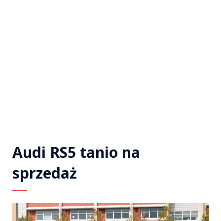
Audi RS5 tanio na
sprzedaż