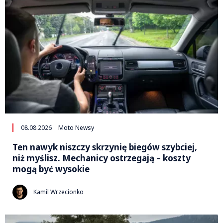
08.08.2026
Moto Newsy
Ten nawyk niszczy skrzynię biegów szybciej,
niż myślisz. Mechanicy ostrzegają – koszty
mogą być wysokie
Kamil Wrzecionko