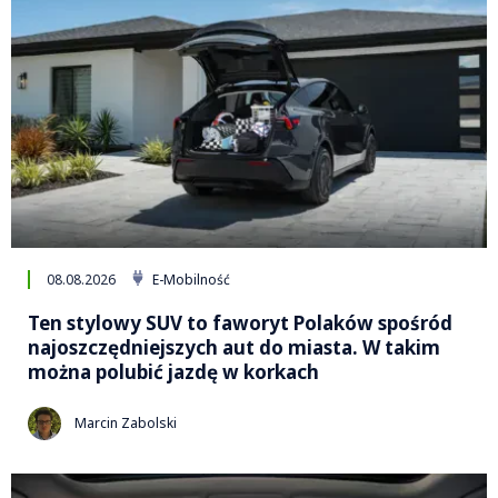
08.08.2026
E-Mobilność
Ten stylowy SUV to faworyt Polaków spośród
najoszczędniejszych aut do miasta. W takim
można polubić jazdę w korkach
Marcin Zabolski