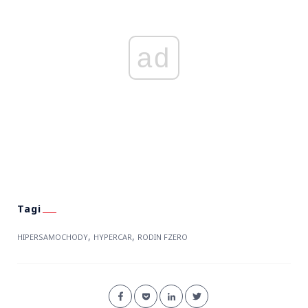
ad
,
,
HIPERSAMOCHODY
HYPERCAR
RODIN FZERO