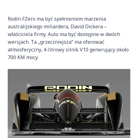
Rodin FZero ma być spełnieniem marzenia
australijskiego miliardera, David Dickera –
właściciela firmy. Auto ma być dostępne w dwóch
wersjach. Ta „grzeczniejsza” ma oferować
atmosferyczny, 4-litrowy silnik V10 generujący około
700 KM mocy.