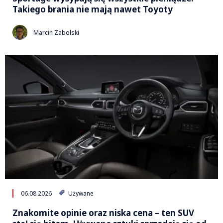
Takiego brania nie mają nawet Toyoty
Marcin Zabolski
06.08.2026
Używane
Znakomite opinie oraz niska cena – ten SUV