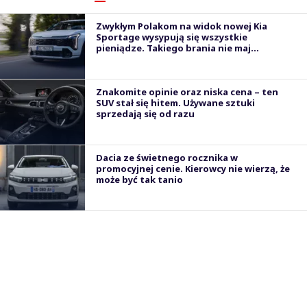
Zwykłym Polakom na widok nowej Kia
Sportage wysypują się wszystkie
pieniądze. Takiego brania nie maj...
Znakomite opinie oraz niska cena – ten
SUV stał się hitem. Używane sztuki
sprzedają się od razu
Dacia ze świetnego rocznika w
promocyjnej cenie. Kierowcy nie wierzą, że
może być tak tanio