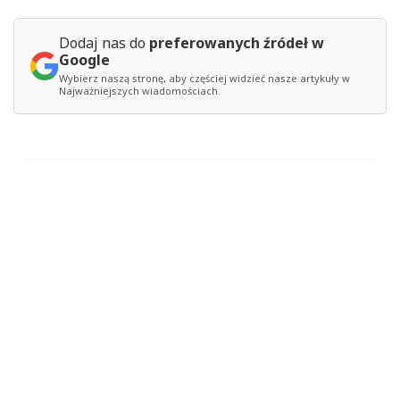
Dodaj nas do
preferowanych źródeł w
Google
Wybierz naszą stronę, aby częściej widzieć nasze artykuły w
Najważniejszych wiadomościach.