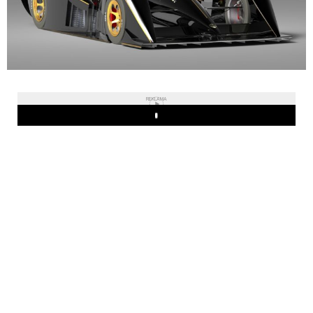
REKLAMA
Play