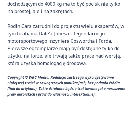
dochodzącym do 4000 kg ma to być pocisk nie tylko
na prostej, ale i na zakrętach.
Rodin Cars zatrudnił do projektu wielu ekspertów, w
tym Grahama Dale’a-Jonesa – legendarnego
motorsportowego inżyniera Coswortha i Forda.
Pierwsze egzemplarze mają być dostępne tylko do
użytku na torze, ale trwają także prace nad wersją,
która uzyska homologację drogową.
Copyright © WRC Media. Redakcja zastrzega wykorzystywanie
niniejszej treści w zewnętrznych publikacjach, bez podania źródła
(link do artykułu). Takie działanie będzie traktowane jako naruszenie
praw autorskich i praw do własności intelektualnej.