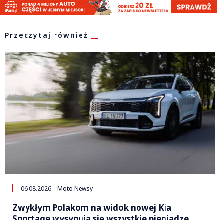
Przeczytaj również
06.08.2026
Moto Newsy
Zwykłym Polakom na widok nowej Kia
Sportage wysypują się wszystkie pieniądze.